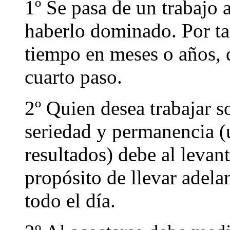
1º Se pasa de un trabajo 
haberlo dominado. Por t
tiempo en meses o años, 
cuarto paso.
2º Quien desea trabajar 
seriedad y permanencia (
resultados) debe al levan
propósito de llevar adela
todo el día.