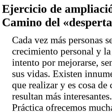
Ejercicio de ampliació
Camino del «despert
Cada vez más personas se
crecimiento personal y la
intento por mejorarse, se
sus vidas. Existen innume
que realizar y es cosa de 
resultan más interesantes.
Práctica ofrecemos muchas