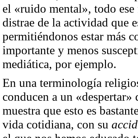
el «ruido mental», todo ese
distrae de la actividad que 
permitiéndonos estar más co
importante y menos suscept
mediática, por ejemplo.
En una terminología religio
conducen a un «despertar» d
muestra que esto es bastante
vida cotidiana, con su
accid