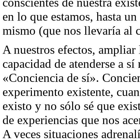
conscientes de nuestra exist
en lo que estamos, hasta un
mismo (que nos llevaría al 
A nuestros efectos, ampliar
capacidad de atenderse a s
«Conciencia de sí». Concie
experimento existente, cua
existo y no sólo sé que exi
de experiencias que nos ace
A veces situaciones adrenal