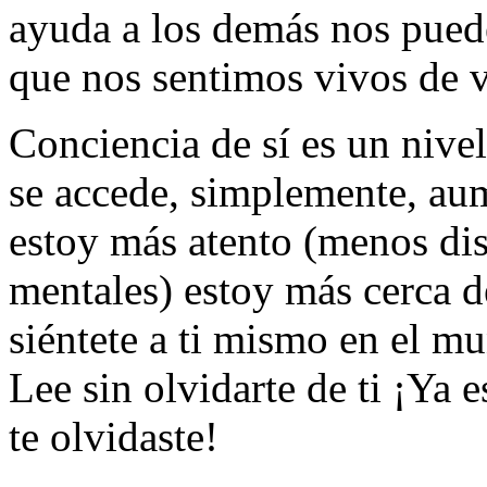
ayuda a los demás nos pueden
que nos sentimos vivos de 
Conciencia de sí es un nivel
se accede, simplemente, au
estoy más atento (menos dis
mentales) estoy más cerca de
siéntete a ti mismo en el mu
Lee sin olvidarte de ti ¡Ya
te olvidaste!