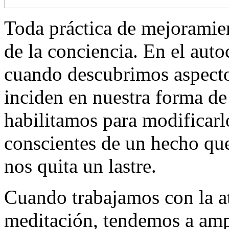
Toda práctica de mejoramien
de la conciencia. En el aut
cuando descubrimos aspecto
inciden en nuestra forma de
habilitamos para modificar
conscientes de un hecho que
nos quita un lastre.
Cuando trabajamos con la at
meditación, tendemos a ampl