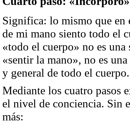
Cuarto paso: «
Incorporo
»
Significa: lo mismo que en e
de mi mano siento todo el c
«todo el cuerpo» no es una 
«sentir la mano», no es una
y general de todo el cuerpo.
Mediante los cuatro pasos e
el nivel de conciencia. Si
más: