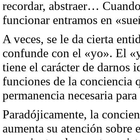
recordar, abstraer… Cuando
funcionar entramos en «sue
A veces, se le da cierta ent
confunde con el «yo». El «
tiene el carácter de darnos 
funciones de la conciencia q
permanencia necesaria para
Paradójicamente, la concien
aumenta su atención sobre e