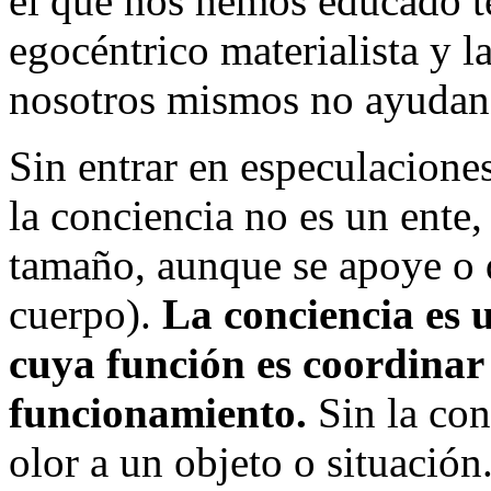
el que nos hemos educado t
egocéntrico materialista y l
nosotros mismos no ayudan 
Sin entrar en especulaciones
la conciencia no es un ente
tamaño, aunque se apoye o d
cuerpo).
La conciencia es
cuya función es coordinar 
funcionamiento.
Sin la con
olor a un objeto o situació