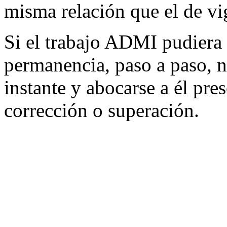
misma relación que el de vi
Si el trabajo ADMI pudiera 
permanencia, paso a paso, n
instante y abocarse a él pre
corrección o superación.