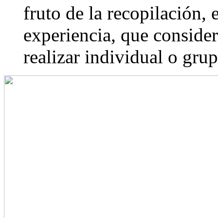
fruto de la recopilación, 
experiencia, que conside
realizar individual o gru