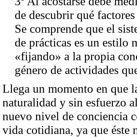
3º Al acostarse debe medi
de descubrir qué factores
Se comprende que el sis
de prácticas es un estilo
«fijando» a la propia co
género de actividades que
Llega un momento en que la 
naturalidad y sin esfuerzo 
nuevo nivel de conciencia c
vida cotidiana, ya que éste 