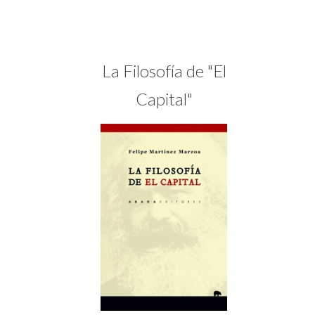
La Filosofía de "El
Capital"