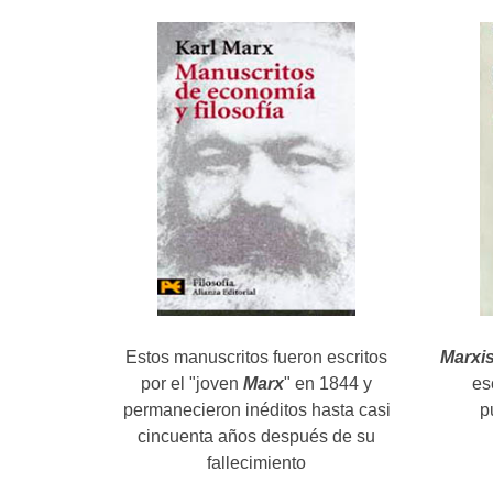
Estos manuscritos fueron escritos
Marxis
por el "joven
Marx
" en 1844 y
es
permanecieron inéditos hasta casi
p
cincuenta años después de su
fallecimiento