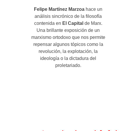
Felipe Martínez Marzoa
hace un
análisis sincrónico de la filosofía
contenida en
El Capital
de Marx.
Una brillante exposición de un
marxismo ortodoxo que nos permite
repensar algunos tópicos como la
revolución, la explotación, la
ideología o la dictadura del
proletariado.