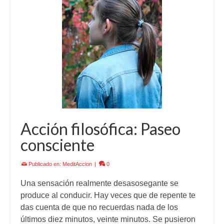
Acción filosófica: Paseo
consciente
Publicado en:
MeditAccion
|
0
Una sensación realmente desasosegante se
produce al conducir. Hay veces que de repente te
das cuenta de que no recuerdas nada de los
últimos diez minutos, veinte minutos. Se pusieron