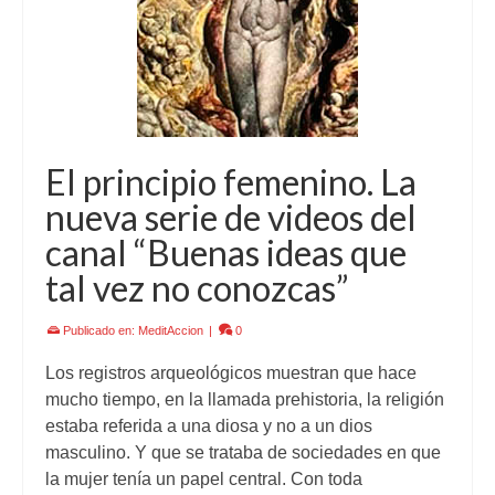
El principio femenino. La
nueva serie de videos del
canal “Buenas ideas que
tal vez no conozcas”
Publicado en:
MeditAccion
|
0
Los registros arqueológicos muestran que hace
mucho tiempo, en la llamada prehistoria, la religión
estaba referida a una diosa y no a un dios
masculino. Y que se trataba de sociedades en que
la mujer tenía un papel central. Con toda