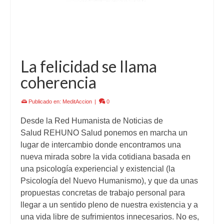
La felicidad se llama
coherencia
Publicado en:
MeditAccion
|
0
Desde la Red Humanista de Noticias de
Salud REHUNO Salud ponemos en marcha un
lugar de intercambio donde encontramos una
nueva mirada sobre la vida cotidiana basada en
una psicología experiencial y existencial (la
Psicología del Nuevo Humanismo), y que da unas
propuestas concretas de trabajo personal para
llegar a un sentido pleno de nuestra existencia y a
una vida libre de sufrimientos innecesarios. No es,