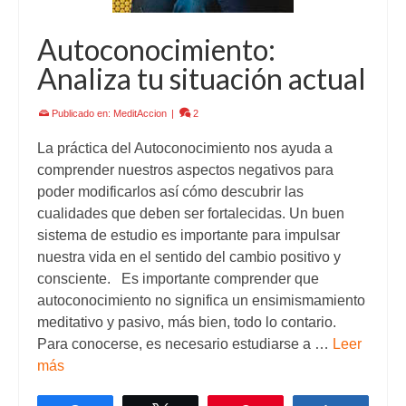
Autoconocimiento:
Analiza tu situación actual
Publicado en:
MeditAccion
|
2
La práctica del Autoconocimiento nos ayuda a
comprender nuestros aspectos negativos para
poder modificarlos así cómo descubrir las
cualidades que deben ser fortalecidas. Un buen
sistema de estudio es importante para impulsar
nuestra vida en el sentido del cambio positivo y
consciente. Es importante comprender que
autoconocimiento no significa un ensimismamiento
meditativo y pasivo, más bien, todo lo contario.
Para conocerse, es necesario estudiarse a …
Leer
más