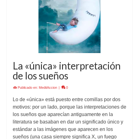
La «única» interpretación
de los sueños
Publicado en:
MeditAccion
|
0
Lo de «única» está puesto entre comillas por dos
motivos: por un lado, porque las interpretaciones de
los sueños que aparecían antiguamente en la
literatura se basaban en dar un significado único y
estándar a las imágenes que aparecen en los
sueños (una casa siempre significa X, un fuego