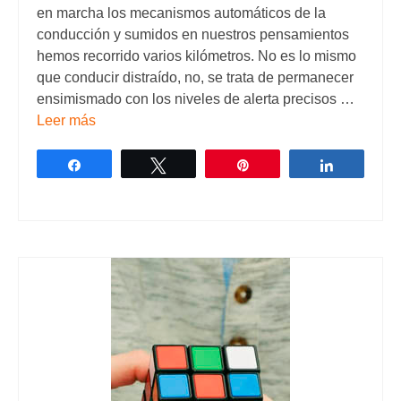
en marcha los mecanismos automáticos de la
conducción y sumidos en nuestros pensamientos
hemos recorrido varios kilómetros. No es lo mismo
que conducir distraído, no, se trata de permanecer
ensimismado con los niveles de alerta precisos …
Leer más
Compartir
Twittear
Pin
Comparti