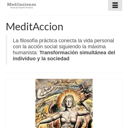
MeditAccion
La filosofía práctica conecta la vida personal
con la acción social siguiendo la máxima
humanista:
Transformación simultánea del
individuo y la sociedad