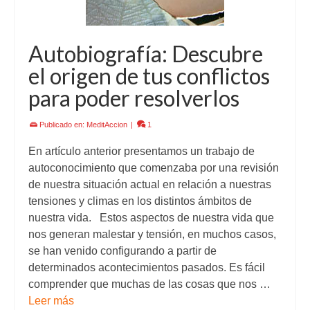
Autobiografía: Descubre
el origen de tus conflictos
para poder resolverlos
Publicado en:
MeditAccion
|
1
En artículo anterior presentamos un trabajo de
autoconocimiento que comenzaba por una revisión
de nuestra situación actual en relación a nuestras
tensiones y climas en los distintos ámbitos de
nuestra vida. Estos aspectos de nuestra vida que
nos generan malestar y tensión, en muchos casos,
se han venido configurando a partir de
determinados acontecimientos pasados. Es fácil
comprender que muchas de las cosas que nos …
Leer más