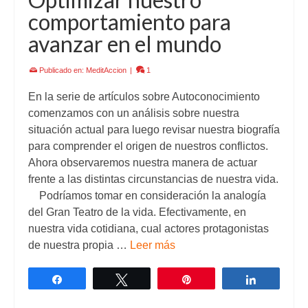
comportamiento para
avanzar en el mundo
Publicado en:
MeditAccion
|
1
En la serie de artículos sobre Autoconocimiento
comenzamos con un análisis sobre nuestra
situación actual para luego revisar nuestra biografía
para comprender el origen de nuestros conflictos.
Ahora observaremos nuestra manera de actuar
frente a las distintas circunstancias de nuestra vida.
Podríamos tomar en consideración la analogía
del Gran Teatro de la vida. Efectivamente, en
nuestra vida cotidiana, cual actores protagonistas
de nuestra propia …
Leer más
Compartir
Twittear
Pin
Comparti