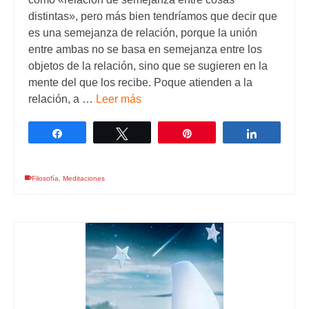
distintas», pero más bien tendríamos que decir que
es una semejanza de relación, porque la unión
entre ambas no se basa en semejanza entre los
objetos de la relación, sino que se sugieren en la
mente del que los recibe. Poque atienden a la
relación, a …
Leer más
Compartir
Twittear
Pin
Comparti
Filosofía
,
Meditaciones