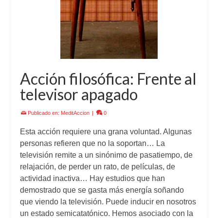
Acción filosófica: Frente al
televisor apagado
Publicado en:
MeditAccion
|
0
Esta acción requiere una grana voluntad. Algunas
personas refieren que no la soportan… La
televisión remite a un sinónimo de pasatiempo, de
relajación, de perder un rato, de películas, de
actividad inactiva… Hay estudios que han
demostrado que se gasta más energía soñando
que viendo la televisión. Puede inducir en nosotros
un estado semicatatónico. Hemos asociado con la