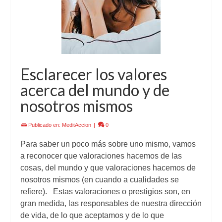
Esclarecer los valores
acerca del mundo y de
nosotros mismos
Publicado en:
MeditAccion
|
0
Para saber un poco más sobre uno mismo, vamos
a reconocer que valoraciones hacemos de las
cosas, del mundo y que valoraciones hacemos de
nosotros mismos (en cuando a cualidades se
refiere). Estas valoraciones o prestigios son, en
gran medida, las responsables de nuestra dirección
de vida, de lo que aceptamos y de lo que