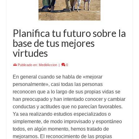
Planifica tu futuro sobre la
base de tus mejores
virtudes
Publicado en:
MeditAccion
|
0
En general cuando se habla de «mejorar
personalmente», casi todas las personas
reconocen que a lo largo de sus propias vidas se
han preocupado y han intentado conocer y cambiar
conductas y actitudes que no parecían favorables.
Ya sea realizando estudios especializados o
simplemente, de modo improvisado y espontáneo
todos, en algún momento, hemos tratado de
mejorarnos. El reconocimiento de las propias