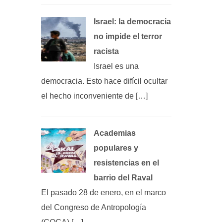
Israel: la democracia
no impide el terror
racista
Israel es una
democracia. Esto hace difícil ocultar
el hecho inconveniente de […]
Academias
populares y
resistencias en el
barrio del Raval
El pasado 28 de enero, en el marco
del Congreso de Antropología