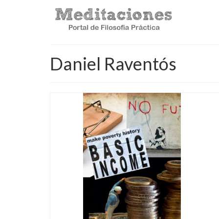
Daniel Raventós