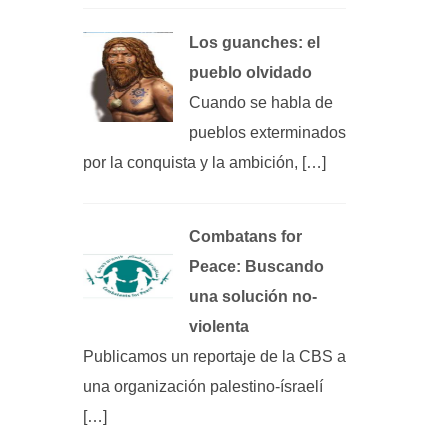
Los guanches: el
pueblo olvidado
Cuando se habla de
pueblos exterminados
por la conquista y la ambición, […]
Combatans for
Peace: Buscando
una solución no-
violenta
Publicamos un reportaje de la CBS a
una organización palestino-ísraelí
[…]