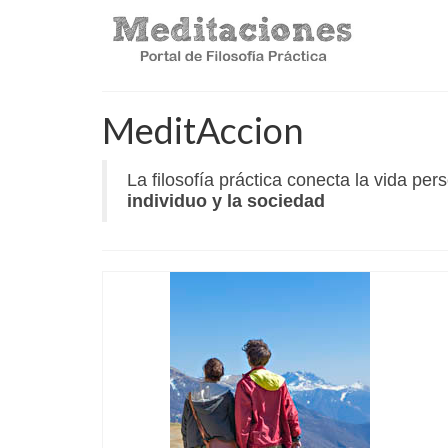
MeditAccion
La filosofía práctica conecta la vida pe
individuo y la sociedad