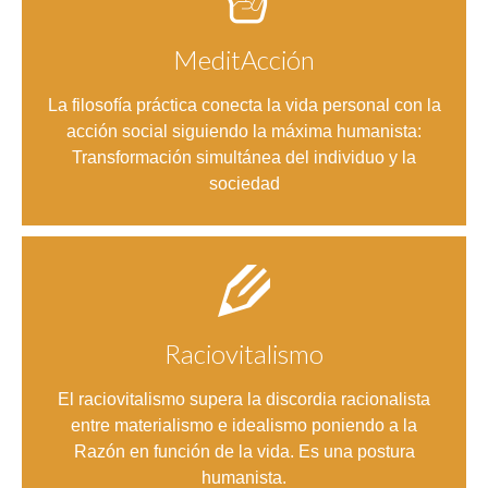
MeditAcción
Entrar
La filosofía práctica conecta la vida personal con la
acción social siguiendo la máxima humanista:
Transformación simultánea del individuo y la
sociedad
Raciovitalismo
Entrar
El raciovitalismo supera la discordia racionalista
entre materialismo e idealismo poniendo a la
Razón en función de la vida. Es una postura
humanista.