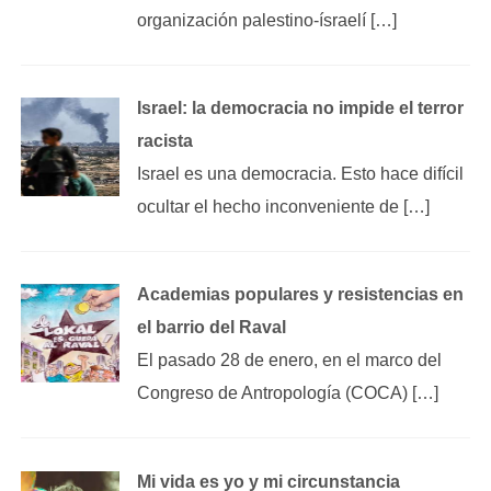
organización palestino-ísraelí […]
Israel: la democracia no impide el terror
racista
Israel es una democracia. Esto hace difícil
ocultar el hecho inconveniente de […]
Academias populares y resistencias en
el barrio del Raval
El pasado 28 de enero, en el marco del
Congreso de Antropología (COCA) […]
Mi vida es yo y mi circunstancia