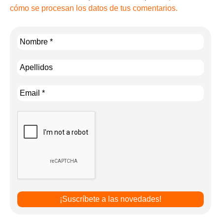
cómo se procesan los datos de tus comentarios.