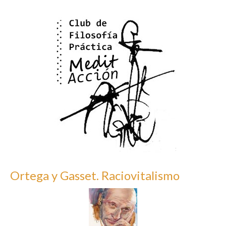
Ortega y Gasset. Raciovitalismo