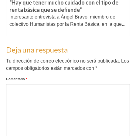
“Hay que tener mucho cuidado con el tipo de
renta básica que se defiende”
Interesante entrevista a Ángel Bravo, miembro del
colectivo Humanistas por la Renta Básica, en la que...
Deja una respuesta
Tu dirección de correo electrónico no será publicada.
Los
campos obligatorios están marcados con
*
Comentario
*