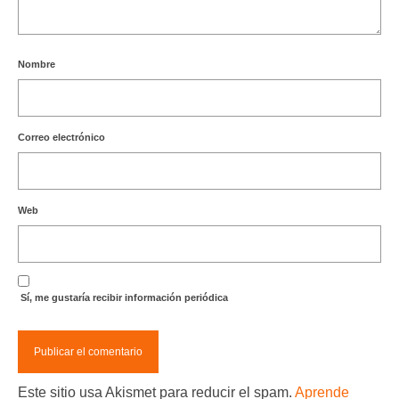
Nombre
Correo electrónico
Web
Sí, me gustaría recibir información periódica
Este sitio usa Akismet para reducir el spam.
Aprende