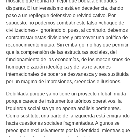
mosaico que reunía lo mejor que podía a entidades
dispares. El universalismo está en decadencia, dando
paso a un repliegue defensivo o reivindicativo. Por
supuesto, no podemos combatir este falso «choque de
civilizaciones» ignorándolo, pues, al contrario, debemos
contrarrestar estas divisiones y promover una política de
reconocimiento mutuo. Sin embargo, no hay que permitir
que la comprensión de las estructuras sociales, del
funcionamiento de las economías, de los mecanismos de
homogeneización ideológica y de las relaciones
internacionales de poder se desvanezca y sea sustituida
por un magma de impresiones, creencias e ilusiones.
Debilitada porque ya no tiene un proyecto global, muda
porque carece de instrumentos teóricos operativos, la
izquierda socialista ya no aporta análisis pertinentes.
Como sustituto, una parte de la izquierda está emigrando
hacia cuestiones sociales fragmentadas. Algunos se
preocupan exclusivamente por la identidad, mientras que