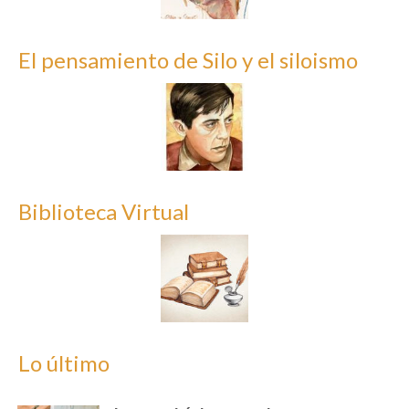
El pensamiento de Silo y el siloismo
Biblioteca Virtual
Lo último