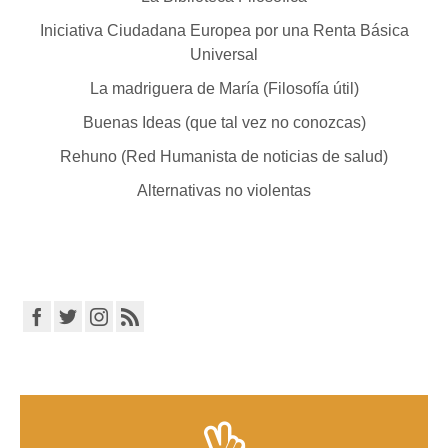
Iniciativa Ciudadana Europea por una Renta Básica
Universal
La madriguera de María (Filosofía útil)
Buenas Ideas (que tal vez no conozcas)
Rehuno (Red Humanista de noticias de salud)
Alternativas no violentas