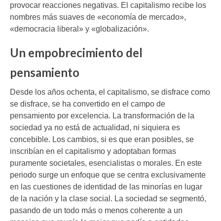
provocar reacciones negativas. El capitalismo recibe los
nombres más suaves de «economía de mercado»,
«democracia liberal» y «globalización».
Un empobrecimiento del
pensamiento
Desde los años ochenta, el capitalismo, se disfrace como
se disfrace, se ha convertido en el campo de
pensamiento por excelencia. La transformación de la
sociedad ya no está de actualidad, ni siquiera es
concebible. Los cambios, si es que eran posibles, se
inscribían en el capitalismo y adoptaban formas
puramente societales, esencialistas o morales. En este
periodo surge un enfoque que se centra exclusivamente
en las cuestiones de identidad de las minorías en lugar
de la nación y la clase social. La sociedad se segmentó,
pasando de un todo más o menos coherente a un