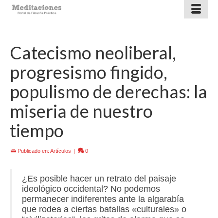
Catecismo neoliberal,
progresismo fingido,
populismo de derechas: la
miseria de nuestro
tiempo
Publicado en:
Artículos
|
0
¿Es posible hacer un retrato del paisaje
ideológico occidental? No podemos
permanecer indiferentes ante la algarabía
que rodea a ciertas batallas «culturales» o