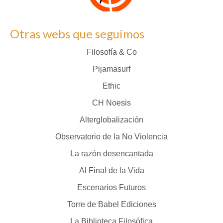
Otras webs que seguimos
Filosofía & Co
Pijamasurf
Ethic
CH Noesis
Alterglobalización
Observatorio de la No Violencia
La razón desencantada
Al Final de la Vida
Escenarios Futuros
Torre de Babel Ediciones
La Biblioteca Filosófica