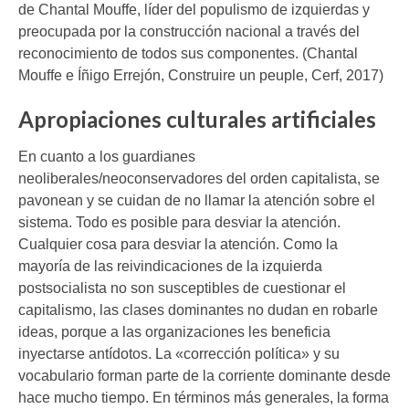
de Chantal Mouffe, líder del populismo de izquierdas y
preocupada por la construcción nacional a través del
reconocimiento de todos sus componentes. (Chantal
Mouffe e Íñigo Errejón, Construire un peuple, Cerf, 2017)
Apropiaciones culturales artificiales
En cuanto a los guardianes
neoliberales/neoconservadores del orden capitalista, se
pavonean y se cuidan de no llamar la atención sobre el
sistema. Todo es posible para desviar la atención.
Cualquier cosa para desviar la atención. Como la
mayoría de las reivindicaciones de la izquierda
postsocialista no son susceptibles de cuestionar el
capitalismo, las clases dominantes no dudan en robarle
ideas, porque a las organizaciones les beneficia
inyectarse antídotos. La «corrección política» y su
vocabulario forman parte de la corriente dominante desde
hace mucho tiempo. En términos más generales, la forma