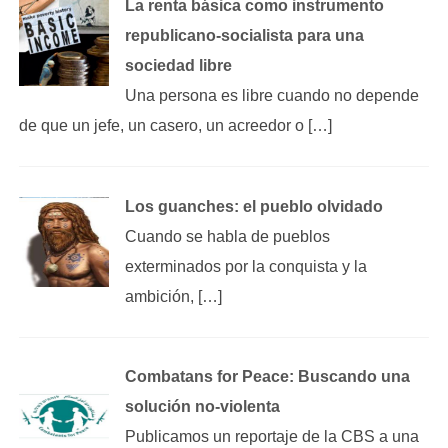
La renta básica como instrumento
republicano‑socialista para una
sociedad libre
Una persona es libre cuando no depende
de que un jefe, un casero, un acreedor o […]
Los guanches: el pueblo olvidado
Cuando se habla de pueblos
exterminados por la conquista y la
ambición, […]
Combatans for Peace: Buscando una
solución no-violenta
Publicamos un reportaje de la CBS a una