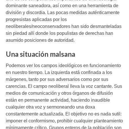
dominante saneadora, así como en una herramienta de
división y discordia. Las pocas medidas auténticamente
progresistas aplicadas por los
neoliberales/neoconservadores han sido desmanteladas
sin piedad allí donde los populistas de derechas han
asumido posiciones de autoridad.
Una situación malsana
Podemos ver los campos ideológicos en funcionamiento
en nuestro tiempo. La izquierda está confinada a los
márgenes, tanto por sus adversarios como por sus
carencias. El campo neoliberal lleva la voz cantante. Sus
medios de comunicación y otros órganos de difusión
están en permanente actividad, haciendo inaudible
cualquier otra voz y sermoneando una doxa
constantemente actualizada. El objetivo no es nada sutil:
imponer el conformismo, prohibir cualquier planteamiento
mínimamente crítico. Grupos enteros de la población son