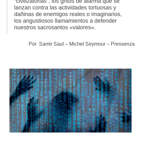
“civilizatorias”, los gritos de alarma que se
lanzan contra las actividades tortuosas y
dañinas de enemigos reales o imaginarios,
los angustiosos llamamientos a defender
nuestros sacrosantos «valores».
Por
Samir Saul – Michel Seymour – Pressenza