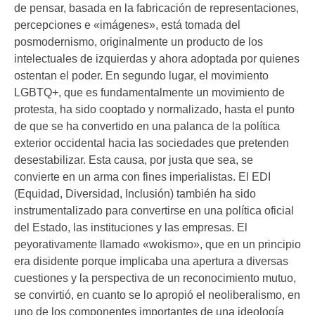
de pensar, basada en la fabricación de representaciones,
percepciones e «imágenes», está tomada del
posmodernismo, originalmente un producto de los
intelectuales de izquierdas y ahora adoptada por quienes
ostentan el poder. En segundo lugar, el movimiento
LGBTQ+, que es fundamentalmente un movimiento de
protesta, ha sido cooptado y normalizado, hasta el punto
de que se ha convertido en una palanca de la política
exterior occidental hacia las sociedades que pretenden
desestabilizar. Esta causa, por justa que sea, se
convierte en un arma con fines imperialistas. El EDI
(Equidad, Diversidad, Inclusión) también ha sido
instrumentalizado para convertirse en una política oficial
del Estado, las instituciones y las empresas. El
peyorativamente llamado «wokismo», que en un principio
era disidente porque implicaba una apertura a diversas
cuestiones y la perspectiva de un reconocimiento mutuo,
se convirtió, en cuanto se lo apropió el neoliberalismo, en
uno de los componentes importantes de una ideología