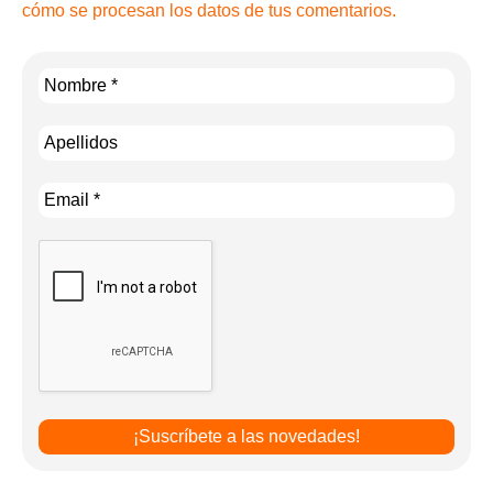
cómo se procesan los datos de tus comentarios.