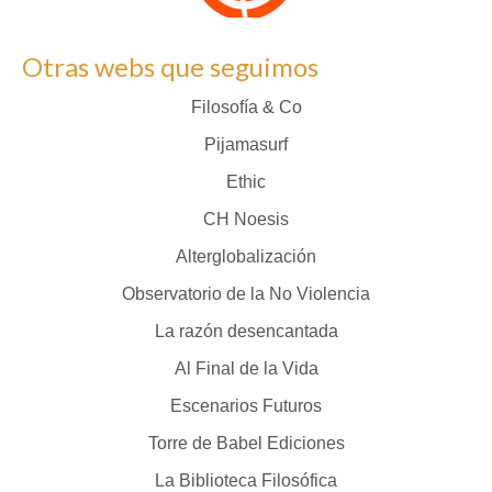
Otras webs que seguimos
Filosofía & Co
Pijamasurf
Ethic
CH Noesis
Alterglobalización
Observatorio de la No Violencia
La razón desencantada
Al Final de la Vida
Escenarios Futuros
Torre de Babel Ediciones
La Biblioteca Filosófica