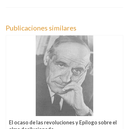
Publicaciones similares
El ocaso de las revoluciones y Epílogo sobre el