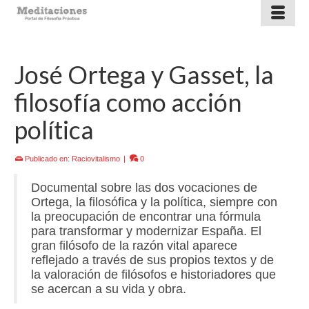
José Ortega y Gasset, la
filosofía como acción
política
Publicado en:
Raciovitalismo
|
0
Documental sobre las dos vocaciones de
Ortega, la filosófica y la política, siempre con
la preocupación de encontrar una fórmula
para transformar y modernizar España. El
gran filósofo de la razón vital aparece
reflejado a través de sus propios textos y de
la valoración de filósofos e historiadores que
se acercan a su vida y obra.