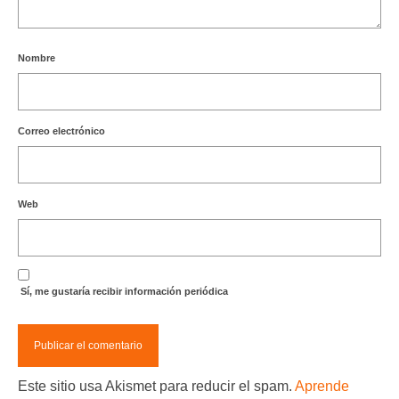
Nombre
Correo electrónico
Web
Sí, me gustaría recibir información periódica
Este sitio usa Akismet para reducir el spam.
Aprende