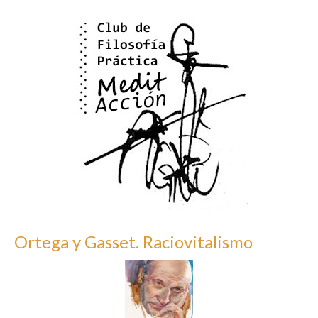
Ortega y Gasset. Raciovitalismo