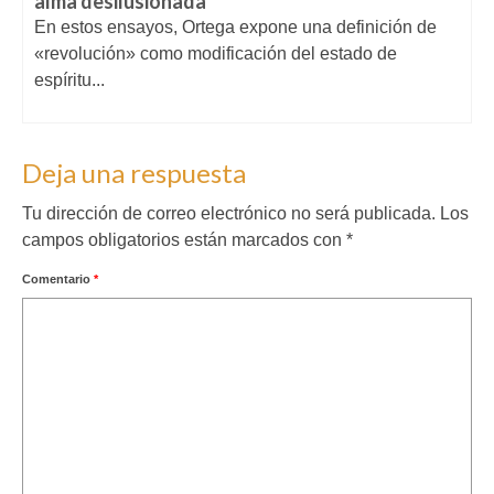
alma desilusionada
En estos ensayos, Ortega expone una definición de
«revolución» como modificación del estado de
espíritu...
Deja una respuesta
Tu dirección de correo electrónico no será publicada.
Los
campos obligatorios están marcados con
*
Comentario
*