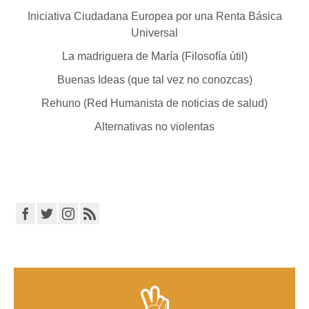
Iniciativa Ciudadana Europea por una Renta Básica
Universal
La madriguera de María (Filosofía útil)
Buenas Ideas (que tal vez no conozcas)
Rehuno (Red Humanista de noticias de salud)
Alternativas no violentas