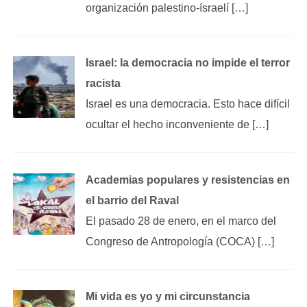
organización palestino-ísraelí […]
Israel: la democracia no impide el terror
racista
Israel es una democracia. Esto hace difícil
ocultar el hecho inconveniente de […]
Academias populares y resistencias en
el barrio del Raval
El pasado 28 de enero, en el marco del
Congreso de Antropología (COCA) […]
Mi vida es yo y mi circunstancia