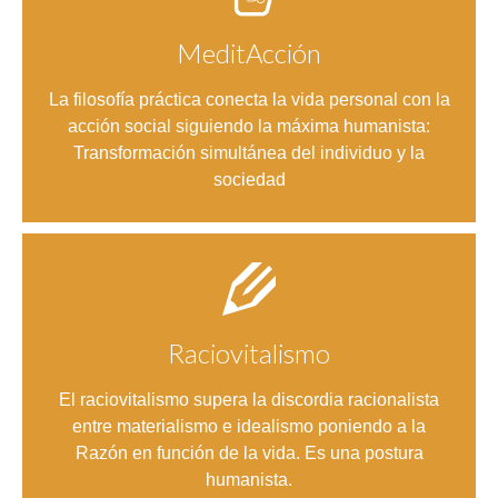
MeditAcción
Entrar
La filosofía práctica conecta la vida personal con la
acción social siguiendo la máxima humanista:
Transformación simultánea del individuo y la
sociedad
Raciovitalismo
Entrar
El raciovitalismo supera la discordia racionalista
entre materialismo e idealismo poniendo a la
Razón en función de la vida. Es una postura
humanista.