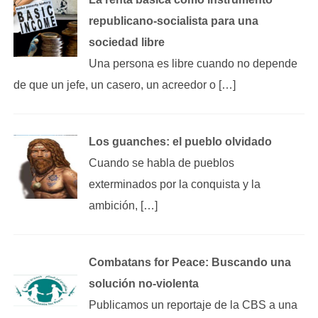
republicano‑socialista para una
sociedad libre
Una persona es libre cuando no depende
de que un jefe, un casero, un acreedor o […]
Los guanches: el pueblo olvidado
Cuando se habla de pueblos
exterminados por la conquista y la
ambición, […]
Combatans for Peace: Buscando una
solución no-violenta
Publicamos un reportaje de la CBS a una