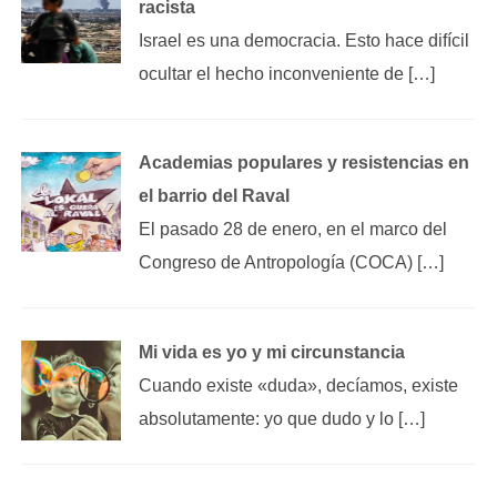
racista
Israel es una democracia. Esto hace difícil
ocultar el hecho inconveniente de […]
Academias populares y resistencias en
el barrio del Raval
El pasado 28 de enero, en el marco del
Congreso de Antropología (COCA) […]
Mi vida es yo y mi circunstancia
Cuando existe «duda», decíamos, existe
absolutamente: yo que dudo y lo […]