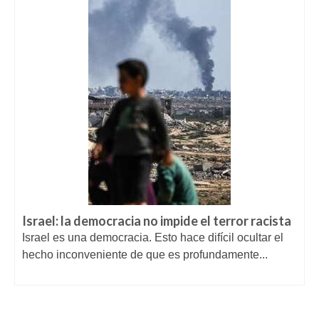
Israel: la democracia no impide el terror racista
Israel es una democracia. Esto hace difícil ocultar el
hecho inconveniente de que es profundamente...