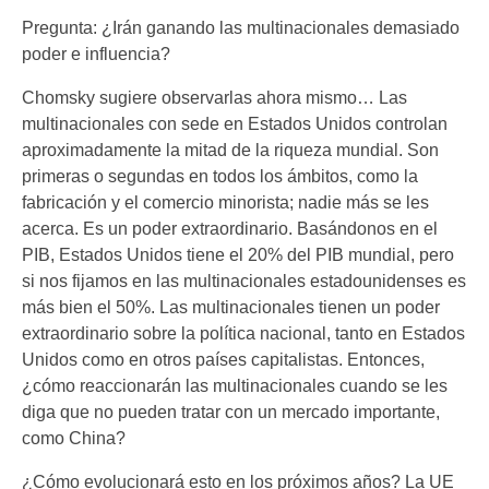
Pregunta: ¿Irán ganando las multinacionales demasiado
poder e influencia?
Chomsky sugiere observarlas ahora mismo… Las
multinacionales con sede en Estados Unidos controlan
aproximadamente la mitad de la riqueza mundial. Son
primeras o segundas en todos los ámbitos, como la
fabricación y el comercio minorista; nadie más se les
acerca. Es un poder extraordinario. Basándonos en el
PIB, Estados Unidos tiene el 20% del PIB mundial, pero
si nos fijamos en las multinacionales estadounidenses es
más bien el 50%. Las multinacionales tienen un poder
extraordinario sobre la política nacional, tanto en Estados
Unidos como en otros países capitalistas. Entonces,
¿cómo reaccionarán las multinacionales cuando se les
diga que no pueden tratar con un mercado importante,
como China?
¿Cómo evolucionará esto en los próximos años? La UE