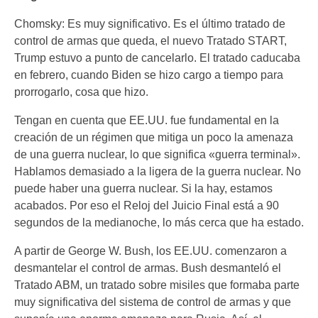
Chomsky: Es muy significativo. Es el último tratado de
control de armas que queda, el nuevo Tratado START,
Trump estuvo a punto de cancelarlo. El tratado caducaba
en febrero, cuando Biden se hizo cargo a tiempo para
prorrogarlo, cosa que hizo.
Tengan en cuenta que EE.UU. fue fundamental en la
creación de un régimen que mitiga un poco la amenaza
de una guerra nuclear, lo que significa «guerra terminal».
Hablamos demasiado a la ligera de la guerra nuclear. No
puede haber una guerra nuclear. Si la hay, estamos
acabados. Por eso el Reloj del Juicio Final está a 90
segundos de la medianoche, lo más cerca que ha estado.
A partir de George W. Bush, los EE.UU. comenzaron a
desmantelar el control de armas. Bush desmanteló el
Tratado ABM, un tratado sobre misiles que formaba parte
muy significativa del sistema de control de armas y que