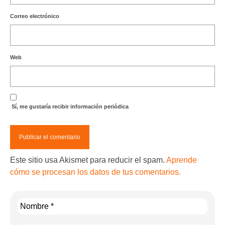
Correo electrónico
Web
Sí, me gustaría recibir información periódica
Este sitio usa Akismet para reducir el spam.
Aprende
cómo se procesan los datos de tus comentarios.