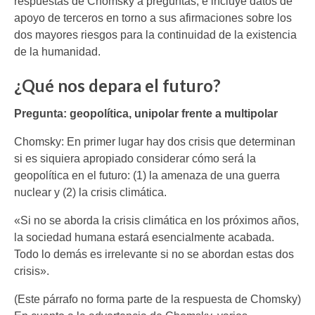
respuestas de Chomsky a preguntas, e incluye datos de
apoyo de terceros en torno a sus afirmaciones sobre los
dos mayores riesgos para la continuidad de la existencia
de la humanidad.
¿Qué nos depara el futuro?
Pregunta: geopolítica, unipolar frente a multipolar
Chomsky: En primer lugar hay dos crisis que determinan
si es siquiera apropiado considerar cómo será la
geopolítica en el futuro: (1) la amenaza de una guerra
nuclear y (2) la crisis climática.
«Si no se aborda la crisis climática en los próximos años,
la sociedad humana estará esencialmente acabada.
Todo lo demás es irrelevante si no se abordan estas dos
crisis».
(Este párrafo no forma parte de la respuesta de Chomsky)