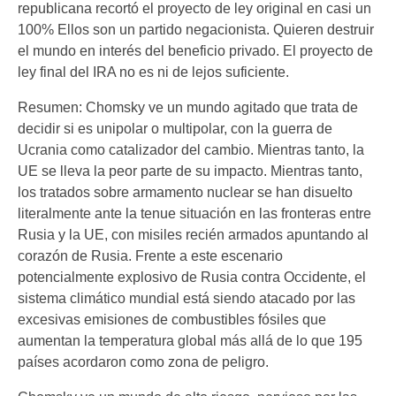
republicana recortó el proyecto de ley original en casi un
100% Ellos son un partido negacionista. Quieren destruir
el mundo en interés del beneficio privado. El proyecto de
ley final del IRA no es ni de lejos suficiente.
Resumen: Chomsky ve un mundo agitado que trata de
decidir si es unipolar o multipolar, con la guerra de
Ucrania como catalizador del cambio. Mientras tanto, la
UE se lleva la peor parte de su impacto. Mientras tanto,
los tratados sobre armamento nuclear se han disuelto
literalmente ante la tenue situación en las fronteras entre
Rusia y la UE, con misiles recién armados apuntando al
corazón de Rusia. Frente a este escenario
potencialmente explosivo de Rusia contra Occidente, el
sistema climático mundial está siendo atacado por las
excesivas emisiones de combustibles fósiles que
aumentan la temperatura global más allá de lo que 195
países acordaron como zona de peligro.