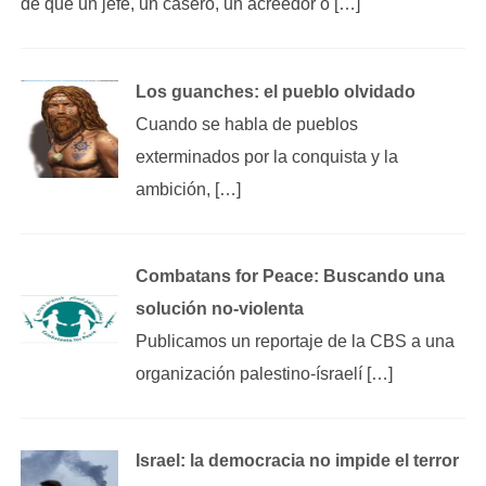
de que un jefe, un casero, un acreedor o […]
Los guanches: el pueblo olvidado
Cuando se habla de pueblos
exterminados por la conquista y la
ambición, […]
Combatans for Peace: Buscando una
solución no-violenta
Publicamos un reportaje de la CBS a una
organización palestino-ísraelí […]
Israel: la democracia no impide el terror