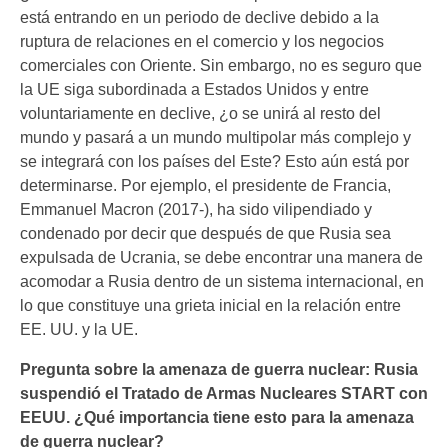
está entrando en un periodo de declive debido a la
ruptura de relaciones en el comercio y los negocios
comerciales con Oriente. Sin embargo, no es seguro que
la UE siga subordinada a Estados Unidos y entre
voluntariamente en declive, ¿o se unirá al resto del
mundo y pasará a un mundo multipolar más complejo y
se integrará con los países del Este? Esto aún está por
determinarse. Por ejemplo, el presidente de Francia,
Emmanuel Macron (2017-), ha sido vilipendiado y
condenado por decir que después de que Rusia sea
expulsada de Ucrania, se debe encontrar una manera de
acomodar a Rusia dentro de un sistema internacional, en
lo que constituye una grieta inicial en la relación entre
EE. UU. y la UE.
Pregunta sobre la amenaza de guerra nuclear: Rusia
suspendió el Tratado de Armas Nucleares START con
EEUU. ¿Qué importancia tiene esto para la amenaza
de guerra nuclear?