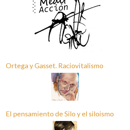
Ortega y Gasset. Raciovitalismo
El pensamiento de Silo y el siloismo