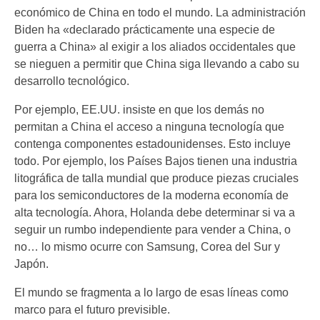
económico de China en todo el mundo. La administración
Biden ha «declarado prácticamente una especie de
guerra a China» al exigir a los aliados occidentales que
se nieguen a permitir que China siga llevando a cabo su
desarrollo tecnológico.
Por ejemplo, EE.UU. insiste en que los demás no
permitan a China el acceso a ninguna tecnología que
contenga componentes estadounidenses. Esto incluye
todo. Por ejemplo, los Países Bajos tienen una industria
litográfica de talla mundial que produce piezas cruciales
para los semiconductores de la moderna economía de
alta tecnología. Ahora, Holanda debe determinar si va a
seguir un rumbo independiente para vender a China, o
no… lo mismo ocurre con Samsung, Corea del Sur y
Japón.
El mundo se fragmenta a lo largo de esas líneas como
marco para el futuro previsible.