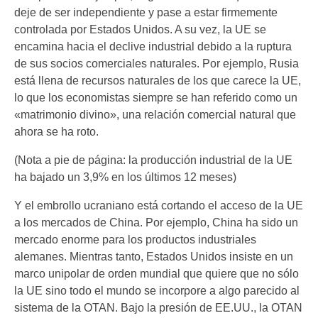
deje de ser independiente y pase a estar firmemente
controlada por Estados Unidos. A su vez, la UE se
encamina hacia el declive industrial debido a la ruptura
de sus socios comerciales naturales. Por ejemplo, Rusia
está llena de recursos naturales de los que carece la UE,
lo que los economistas siempre se han referido como un
«matrimonio divino», una relación comercial natural que
ahora se ha roto.
(Nota a pie de página: la producción industrial de la UE
ha bajado un 3,9% en los últimos 12 meses)
Y el embrollo ucraniano está cortando el acceso de la UE
a los mercados de China. Por ejemplo, China ha sido un
mercado enorme para los productos industriales
alemanes. Mientras tanto, Estados Unidos insiste en un
marco unipolar de orden mundial que quiere que no sólo
la UE sino todo el mundo se incorpore a algo parecido al
sistema de la OTAN. Bajo la presión de EE.UU., la OTAN