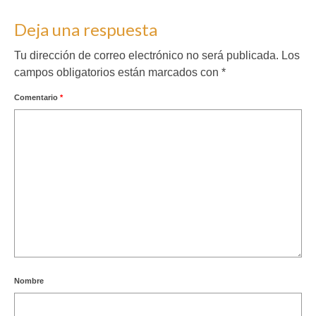
Deja una respuesta
Tu dirección de correo electrónico no será publicada.
Los
campos obligatorios están marcados con
*
Comentario
*
Nombre