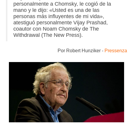
personalmente a Chomsky, le cogió de la
mano y le dijo: «Usted es una de las
personas más influyentes de mi vida»,
atestiguó personalmente Vijay Prashad,
coautor con Noam Chomsky de The
Withdrawal (The New Press).
Por
Robert Hunziker -
Pressenza