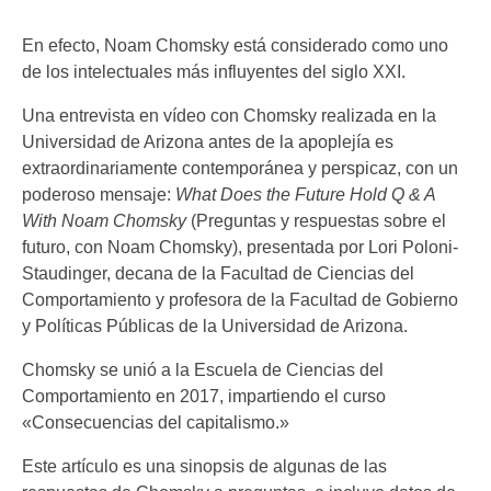
En efecto, Noam Chomsky está considerado como uno
de los intelectuales más influyentes del siglo XXI.
Una entrevista en vídeo con Chomsky realizada en la
Universidad de Arizona antes de la apoplejía es
extraordinariamente contemporánea y perspicaz, con un
poderoso mensaje:
What Does the Future Hold Q & A
With Noam Chomsky
(Preguntas y respuestas sobre el
futuro, con Noam Chomsky), presentada por Lori Poloni-
Staudinger, decana de la Facultad de Ciencias del
Comportamiento y profesora de la Facultad de Gobierno
y Políticas Públicas de la Universidad de Arizona.
Chomsky se unió a la Escuela de Ciencias del
Comportamiento en 2017, impartiendo el curso
«Consecuencias del capitalismo.»
Este artículo es una sinopsis de algunas de las