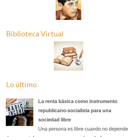
Biblioteca Virtual
Lo último
La renta básica como instrumento
republicano‑socialista para una
sociedad libre
Una persona es libre cuando no depende