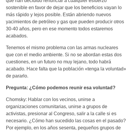
que han decidido renunciar a cualquier esfuerzo
sostenible en favor de dejar que los beneficios vayan lo
más rápido y lejos posible. Están abriendo nuevos
yacimientos de petróleo y gas que pueden producir otros
30-40 años, pero en ese momento todos estaremos
acabados.
Tenemos el mismo problema con las armas nucleares
que con el medio ambiente. Si no se abordan estas dos
cuestiones, en un futuro no muy lejano, todo habrá
acabado. Hace falta que la población «tenga la voluntad»
de pararlo.
Pregunta: ¿Cómo podemos reunir esa voluntad?
Chomsky: Hablar con los vecinos, unirse a
organizaciones comunitarias, unirse a grupos de
activistas, presionar al Congreso, salir a la calle si es
necesario. ¿Cómo han sucedido las cosas en el pasado?
Por ejemplo, en los años sesenta, pequeños grupos de