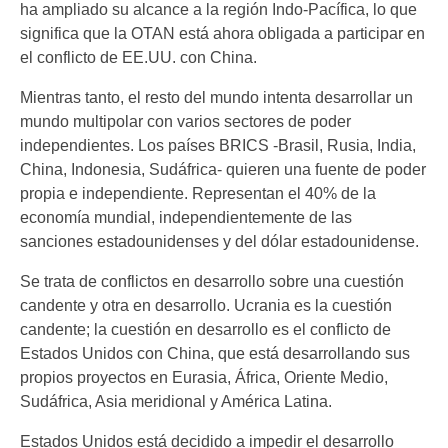
ha ampliado su alcance a la región Indo-Pacífica, lo que
significa que la OTAN está ahora obligada a participar en
el conflicto de EE.UU. con China.
Mientras tanto, el resto del mundo intenta desarrollar un
mundo multipolar con varios sectores de poder
independientes. Los países BRICS -Brasil, Rusia, India,
China, Indonesia, Sudáfrica- quieren una fuente de poder
propia e independiente. Representan el 40% de la
economía mundial, independientemente de las
sanciones estadounidenses y del dólar estadounidense.
Se trata de conflictos en desarrollo sobre una cuestión
candente y otra en desarrollo. Ucrania es la cuestión
candente; la cuestión en desarrollo es el conflicto de
Estados Unidos con China, que está desarrollando sus
propios proyectos en Eurasia, África, Oriente Medio,
Sudáfrica, Asia meridional y América Latina.
Estados Unidos está decidido a impedir el desarrollo