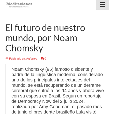
El futuro de nuestro
mundo, por Noam
Chomsky
Publicado en:
Artículos
|
0
Noam Chomsky (95) famoso disidente y
padre de la lingüística moderna, considerado
uno de los principales intelectuales del
mundo, se está recuperando de un derrame
cerebral que sufrió a los 94 años y ahora vive
con su esposa en Brasil. Según un reportaje
de Democracy Now del 2 julio 2024,
realizado por Amy Goodman, el pasado mes
de junio el presidente brasileño Lula visitó