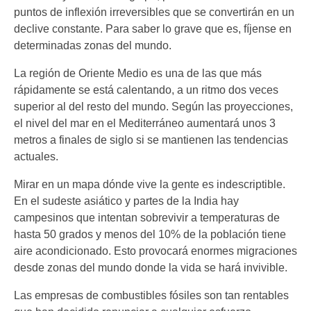
puntos de inflexión irreversibles que se convertirán en un
declive constante. Para saber lo grave que es, fíjense en
determinadas zonas del mundo.
La región de Oriente Medio es una de las que más
rápidamente se está calentando, a un ritmo dos veces
superior al del resto del mundo. Según las proyecciones,
el nivel del mar en el Mediterráneo aumentará unos 3
metros a finales de siglo si se mantienen las tendencias
actuales.
Mirar en un mapa dónde vive la gente es indescriptible.
En el sudeste asiático y partes de la India hay
campesinos que intentan sobrevivir a temperaturas de
hasta 50 grados y menos del 10% de la población tiene
aire acondicionado. Esto provocará enormes migraciones
desde zonas del mundo donde la vida se hará invivible.
Las empresas de combustibles fósiles son tan rentables