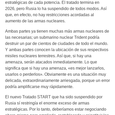
estratégicas de cada potencia. El tratado termina en
2026, pero Rusia lo ha suspendido de todos modos. Así
que, en efecto, no hay restricciones acordadas al
aumento de las armas nucleares.
Ambas partes ya tienen muchas más armas nucleares de
las necesarias; un submarino nuclear Trident podría
destruir un par de cientos de ciudades de todo el mundo.
Y ambas partes conocen la ubicación de sus respectivos
misiles nucleares terrestres. Así que, si hay una
amenaza, serán atacados inmediatamente. Lo que
significa que si hay una amenaza, «es mejor lanzarlos,
usarlos o perderlos». Obviamente es una situación muy
delicada, extraordinariamente arriesgada, porque un error
podría amplificarse muy rápidamente.
El nuevo Tratado START que ha sido suspendido por
Rusia sí restringía el enorme exceso de armas
estratégicas. Por lo tanto, deberíamos estar negociando