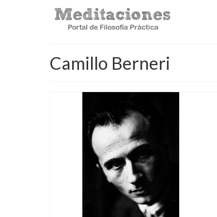
Camillo Berneri