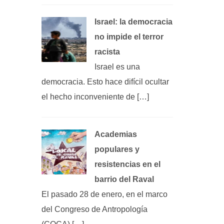
Israel: la democracia
no impide el terror
racista
Israel es una
democracia. Esto hace difícil ocultar
el hecho inconveniente de […]
Academias
populares y
resistencias en el
barrio del Raval
El pasado 28 de enero, en el marco
del Congreso de Antropología