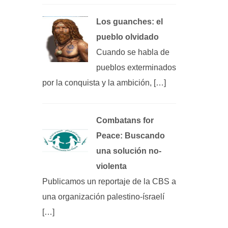
Los guanches: el
pueblo olvidado
Cuando se habla de
pueblos exterminados
por la conquista y la ambición, […]
Combatans for
Peace: Buscando
una solución no-
violenta
Publicamos un reportaje de la CBS a
una organización palestino-ísraelí
[…]