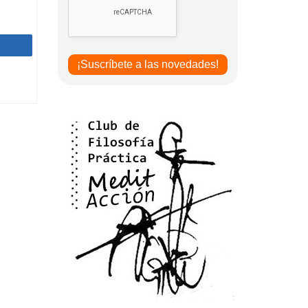
Compartir