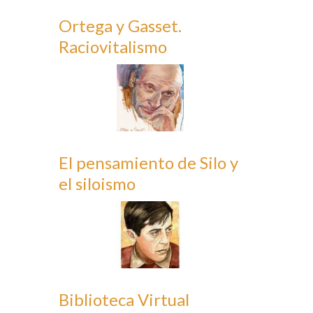
Ortega y Gasset.
Raciovitalismo
El pensamiento de Silo y
el siloismo
Biblioteca Virtual