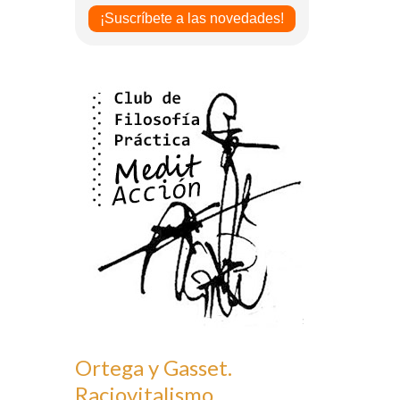
Ortega y Gasset.
Raciovitalismo