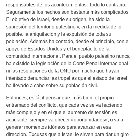
responsables de los acontecimientos. Todo lo contrario.
Seguramente los hechos son bastante más complicados.
El objetivo de Israel, desde su origen, ha sido la
supresión del territorio palestino y, en la medida de lo
posible, la aniquilación y la expulsión de toda su
población. Además ha contado, desde el principio, con el
apoyo de Estados Unidos y el beneplácito de la
comunidad internacional. Para el pueblo palestino nunca
ha existido la legislación de la Corte Penal Internacional
ni las resoluciones de la ONU por mucho que hayan
intentado denunciar las tropelías que el estado de Israel
ha llevado a cabo sobre su población civil.
Entonces, es fácil pensar que, más bien, el propio
entramado del conflicto, que cada vez se va haciendo
más complejo y en el que el aumento de tensión es
acuciante, siempre va ofrecer «oportunidades», o va a
generar momentos idóneos para avanzar en esa
dirección. Excusas que a Israel le sirven para dar un giro