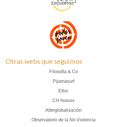
Otras webs que seguimos
Filosofía & Co
Pijamasurf
Ethic
CH Noesis
Alterglobalización
Observatorio de la No Violencia