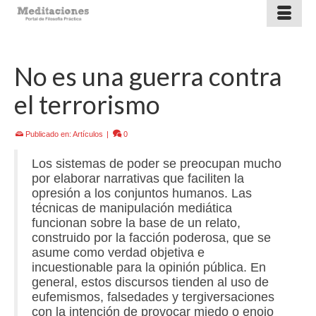
No es una guerra contra
el terrorismo
Publicado en:
Artículos
|
0
Los sistemas de poder se preocupan mucho
por elaborar narrativas que faciliten la
opresión a los conjuntos humanos. Las
técnicas de manipulación mediática
funcionan sobre la base de un relato,
construido por la facción poderosa, que se
asume como verdad objetiva e
incuestionable para la opinión pública. En
general, estos discursos tienden al uso de
eufemismos, falsedades y tergiversaciones
con la intención de provocar miedo o enojo