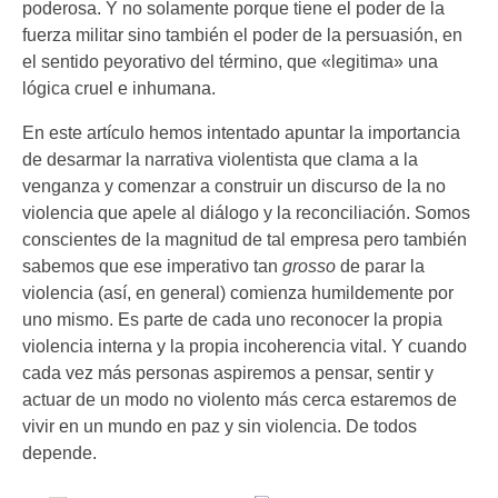
poderosa. Y no solamente porque tiene el poder de la
fuerza militar sino también el poder de la persuasión, en
el sentido peyorativo del término, que «legitima» una
lógica cruel e inhumana.
En este artículo hemos intentado apuntar la importancia
de desarmar la narrativa violentista que clama a la
venganza y comenzar a construir un discurso de la no
violencia que apele al diálogo y la reconciliación. Somos
conscientes de la magnitud de tal empresa pero también
sabemos que ese imperativo tan
grosso
de parar la
violencia (así, en general) comienza humildemente por
uno mismo. Es parte de cada uno reconocer la propia
violencia interna y la propia incoherencia vital. Y cuando
cada vez más personas aspiremos a pensar, sentir y
actuar de un modo no violento más cerca estaremos de
vivir en un mundo en paz y sin violencia. De todos
depende.