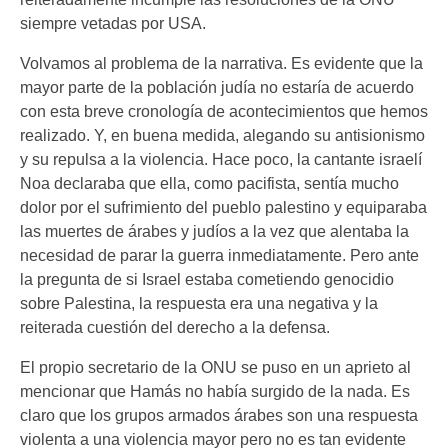
siempre vetadas por USA.
Volvamos al problema de la narrativa. Es evidente que la
mayor parte de la población judía no estaría de acuerdo
con esta breve cronología de acontecimientos que hemos
realizado. Y, en buena medida, alegando su antisionismo
y su repulsa a la violencia. Hace poco, la cantante israelí
Noa declaraba que ella, como pacifista, sentía mucho
dolor por el sufrimiento del pueblo palestino y equiparaba
las muertes de árabes y judíos a la vez que alentaba la
necesidad de parar la guerra inmediatamente. Pero ante
la pregunta de si Israel estaba cometiendo genocidio
sobre Palestina, la respuesta era una negativa y la
reiterada cuestión del derecho a la defensa.
El propio secretario de la ONU se puso en un aprieto al
mencionar que Hamás no había surgido de la nada. Es
claro que los grupos armados árabes son una respuesta
violenta a una violencia mayor pero no es tan evidente