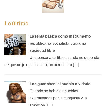
Lo último
La renta básica como instrumento
republicano‑socialista para una
sociedad libre
Una persona es libre cuando no depende
de que un jefe, un casero, un acreedor o […]
Los guanches: el pueblo olvidado
Cuando se habla de pueblos
exterminados por la conquista y la
ambición, […]