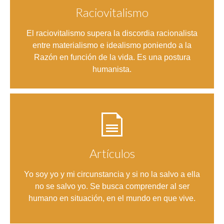
Raciovitalismo
Entrar
El raciovitalismo supera la discordia racionalista
entre materialismo e idealismo poniendo a la
Razón en función de la vida. Es una postura
humanista.
Artículos
Entrar
Yo soy yo y mi circunstancia y si no la salvo a ella
no se salvo yo. Se busca comprender al ser
humano en situación, en el mundo en que vive.