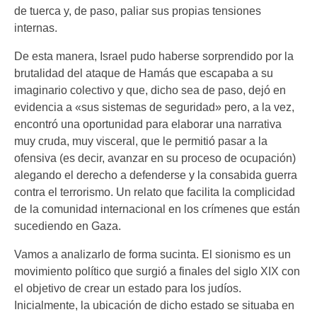
de tuerca y, de paso, paliar sus propias tensiones
internas.
De esta manera, Israel pudo haberse sorprendido por la
brutalidad del ataque de Hamás que escapaba a su
imaginario colectivo y que, dicho sea de paso, dejó en
evidencia a «sus sistemas de seguridad» pero, a la vez,
encontró una oportunidad para elaborar una narrativa
muy cruda, muy visceral, que le permitió pasar a la
ofensiva (es decir, avanzar en su proceso de ocupación)
alegando el derecho a defenderse y la consabida guerra
contra el terrorismo. Un relato que facilita la complicidad
de la comunidad internacional en los crímenes que están
sucediendo en Gaza.
Vamos a analizarlo de forma sucinta. El sionismo es un
movimiento político que surgió a finales del siglo XIX con
el objetivo de crear un estado para los judíos.
Inicialmente, la ubicación de dicho estado se situaba en