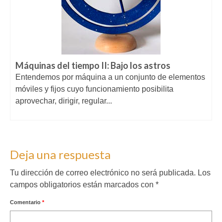
Máquinas del tiempo II: Bajo los astros
Entendemos por máquina a un conjunto de elementos
móviles y fijos cuyo funcionamiento posibilita
aprovechar, dirigir, regular...
Deja una respuesta
Tu dirección de correo electrónico no será publicada.
Los
campos obligatorios están marcados con
*
Comentario
*