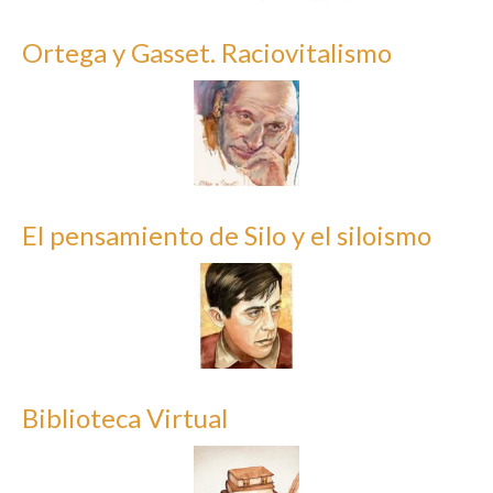
Ortega y Gasset. Raciovitalismo
El pensamiento de Silo y el siloismo
Biblioteca Virtual