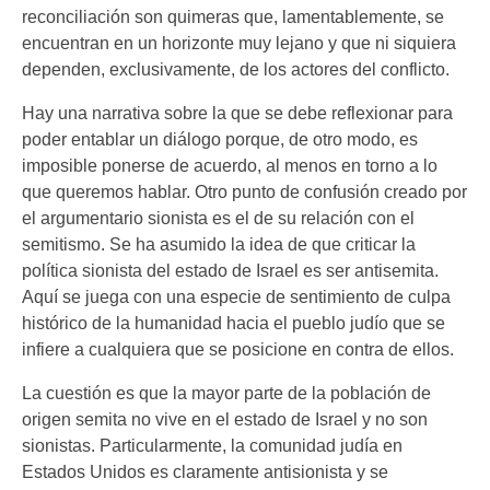
reconciliación son quimeras que, lamentablemente, se
encuentran en un horizonte muy lejano y que ni siquiera
dependen, exclusivamente, de los actores del conflicto.
Hay una narrativa sobre la que se debe reflexionar para
poder entablar un diálogo porque, de otro modo, es
imposible ponerse de acuerdo, al menos en torno a lo
que queremos hablar. Otro punto de confusión creado por
el argumentario sionista es el de su relación con el
semitismo. Se ha asumido la idea de que criticar la
política sionista del estado de Israel es ser antisemita.
Aquí se juega con una especie de sentimiento de culpa
histórico de la humanidad hacia el pueblo judío que se
infiere a cualquiera que se posicione en contra de ellos.
La cuestión es que la mayor parte de la población de
origen semita no vive en el estado de Israel y no son
sionistas. Particularmente, la comunidad judía en
Estados Unidos es claramente antisionista y se