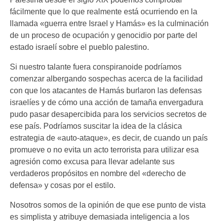
fácilmente que lo que realmente está ocurriendo en la
llamada «guerra entre Israel y Hamás» es la culminación
de un proceso de ocupación y genocidio por parte del
estado israelí sobre el pueblo palestino.
Si nuestro talante fuera conspiranoide podríamos
comenzar albergando sospechas acerca de la facilidad
con que los atacantes de Hamás burlaron las defensas
israelíes y de cómo una acción de tamaña envergadura
pudo pasar desapercibida para los servicios secretos de
ese país. Podríamos suscitar la idea de la clásica
estrategia de «auto-ataque», es decir, de cuando un país
promueve o no evita un acto terrorista para utilizar esa
agresión como excusa para llevar adelante sus
verdaderos propósitos en nombre del «derecho de
defensa» y cosas por el estilo.
Nosotros somos de la opinión de que ese punto de vista
es simplista y atribuye demasiada inteligencia a los