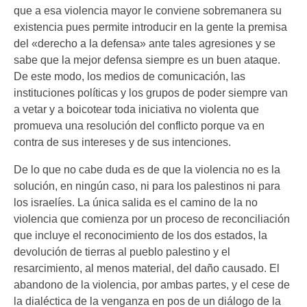
que a esa violencia mayor le conviene sobremanera su
existencia pues permite introducir en la gente la premisa
del «derecho a la defensa» ante tales agresiones y se
sabe que la mejor defensa siempre es un buen ataque.
De este modo, los medios de comunicación, las
instituciones políticas y los grupos de poder siempre van
a vetar y a boicotear toda iniciativa no violenta que
promueva una resolución del conflicto porque va en
contra de sus intereses y de sus intenciones.
De lo que no cabe duda es de que la violencia no es la
solución, en ningún caso, ni para los palestinos ni para
los israelíes. La única salida es el camino de la no
violencia que comienza por un proceso de reconciliación
que incluye el reconocimiento de los dos estados, la
devolución de tierras al pueblo palestino y el
resarcimiento, al menos material, del daño causado. El
abandono de la violencia, por ambas partes, y el cese de
la dialéctica de la venganza en pos de un diálogo de la