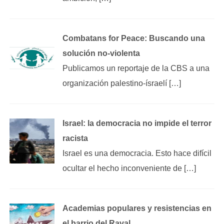
Combatans for Peace: Buscando una
solución no-violenta
Publicamos un reportaje de la CBS a una
organización palestino-ísraelí […]
Israel: la democracia no impide el terror
racista
Israel es una democracia. Esto hace difícil
ocultar el hecho inconveniente de […]
Academias populares y resistencias en
el barrio del Raval