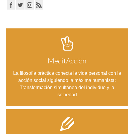
MeditAcción
Entrar
La filosofía práctica conecta la vida personal con la
acción social siguiendo la máxima humanista:
Transformación simultánea del individuo y la
sociedad