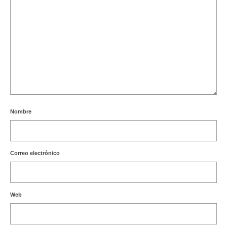
Nombre
Correo electrónico
Web