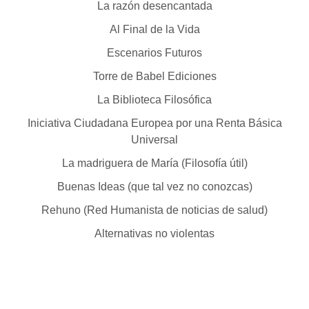
La razón desencantada
Al Final de la Vida
Escenarios Futuros
Torre de Babel Ediciones
La Biblioteca Filosófica
Iniciativa Ciudadana Europea por una Renta Básica
Universal
La madriguera de María (Filosofía útil)
Buenas Ideas (que tal vez no conozcas)
Rehuno (Red Humanista de noticias de salud)
Alternativas no violentas