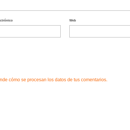
ectrónico
Web
nde cómo se procesan los datos de tus comentarios.