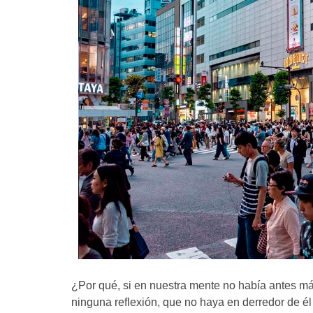
¿Por qué, si en nuestra mente no había antes má
ninguna reflexión, que no haya en derredor de él ca