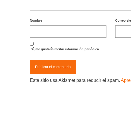
Nombre
Correo el
Sí, me gustaría recibir información periódica
Este sitio usa Akismet para reducir el spam.
Apre