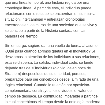
que una línea temporal, una historia regida por una
cronología lineal. A partir de esta, el individuo puede
relacionarse con otros que se encuentran en su misma
situación, intercambian y entrelazan cronologías
encerrados en los muros de una sociedad que se vive y
se concibe a partir de la Historia contada con las
palabras del tiempo.
Sin embargo, sugiero dar una vuelta de tuerca al asunto.
¿Qué pasa cuando abrimos grietas en el individuo? Si
desviamos la atención de los individuos a sus relaciones,
esta se dispersa. La solidez individual cede, se funde
dejando tras de sí individuos (o dividuos en boca de
Strathern) desposeídos de su enteridad, porosos,
preparados para ser concebidos desde la mirada de una
lógica relacional. Cuando la relación por oposición-
complementaria construye a los dividuos, el valor del
tiempo se deshace. La continuidad imparable a partir de
la cual concebimos el tiempo desde la ontología moderna