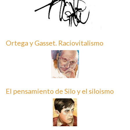
Ortega y Gasset. Raciovitalismo
El pensamiento de Silo y el siloismo