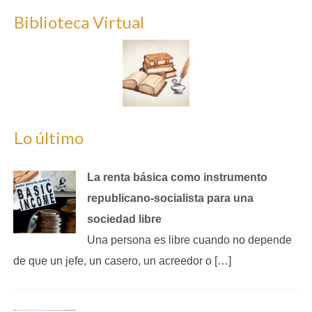
Biblioteca Virtual
Lo último
La renta básica como instrumento
republicano‑socialista para una
sociedad libre
Una persona es libre cuando no depende
de que un jefe, un casero, un acreedor o […]