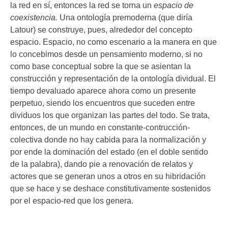
la red en sí, entonces la red se torna un
espacio de
coexistencia.
Una ontología premoderna (que diría
Latour) se construye, pues, alrededor del concepto
espacio. Espacio, no como escenario a la manera en que
lo concebimos desde un pensamiento moderno, si no
como base conceptual sobre la que se asientan la
construcción y representación de la ontología dividual. El
tiempo devaluado aparece ahora como un presente
perpetuo, siendo los encuentros que suceden entre
dividuos los que organizan las partes del todo. Se trata,
entonces, de un mundo en constante-contrucción-
colectiva donde no hay cabida para la normalización y
por ende la dominación del estado (en el doble sentido
de la palabra), dando pie a renovación de relatos y
actores que se generan unos a otros en su hibridación
que se hace y se deshace constitutivamente sostenidos
por el espacio-red que los genera.