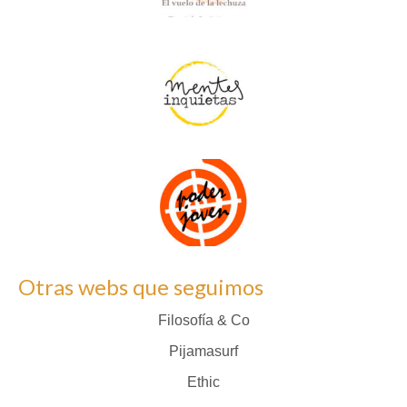
Otras webs que seguimos
Filosofía & Co
Pijamasurf
Ethic