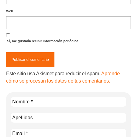
Web
Sí, me gustaría recibir información periódica
Este sitio usa Akismet para reducir el spam.
Aprende
cómo se procesan los datos de tus comentarios.