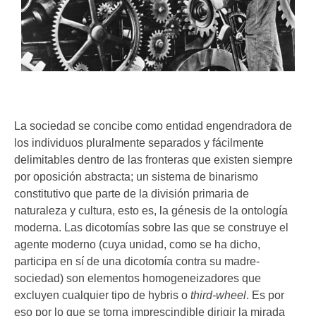
La sociedad se concibe como entidad engendradora de
los individuos pluralmente separados y fácilmente
delimitables dentro de las fronteras que existen siempre
por oposición abstracta; un sistema de binarismo
constitutivo que parte de la división primaria de
naturaleza y cultura, esto es, la génesis de la ontología
moderna. Las dicotomías sobre las que se construye el
agente moderno (cuya unidad, como se ha dicho,
participa en sí de una dicotomía contra su madre-
sociedad) son elementos homogeneizadores que
excluyen cualquier tipo de hybris o
third-wheel
. Es por
eso por lo que se torna imprescindible dirigir la mirada