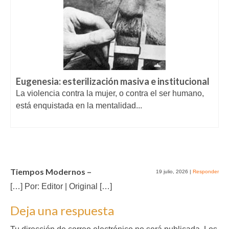
Eugenesia: esterilización masiva e institucional
La violencia contra la mujer, o contra el ser humano,
está enquistada en la mentalidad...
Tiempos Modernos –
19 julio, 2026
|
Responder
[…] Por: Editor | Original […]
Deja una respuesta