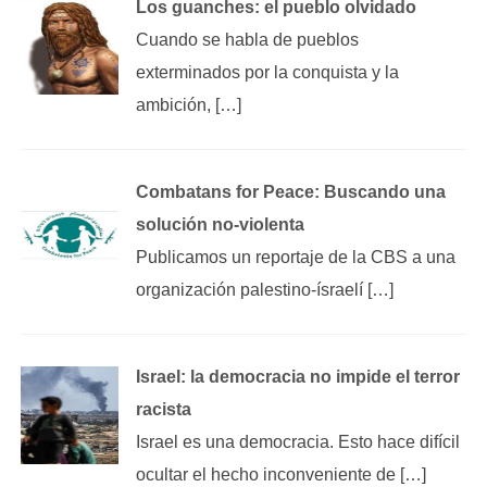
Los guanches: el pueblo olvidado
Cuando se habla de pueblos
exterminados por la conquista y la
ambición, […]
Combatans for Peace: Buscando una
solución no-violenta
Publicamos un reportaje de la CBS a una
organización palestino-ísraelí […]
Israel: la democracia no impide el terror
racista
Israel es una democracia. Esto hace difícil
ocultar el hecho inconveniente de […]