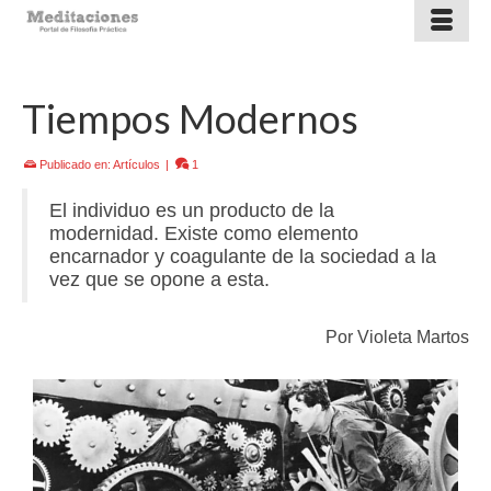
Tiempos Modernos
Publicado en:
Artículos
|
1
El individuo es un producto de la
modernidad. Existe como elemento
encarnador y coagulante de la sociedad a la
vez que se opone a esta.
Por Violeta Martos