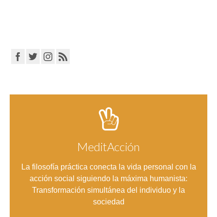
MeditAcción
Entrar
La filosofía práctica conecta la vida personal con la
acción social siguiendo la máxima humanista:
Transformación simultánea del individuo y la
sociedad