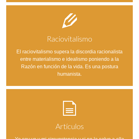
Raciovitalismo
Entrar
El raciovitalismo supera la discordia racionalista
entre materialismo e idealismo poniendo a la
Razón en función de la vida. Es una postura
humanista.
Artículos
Entrar