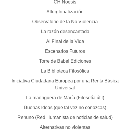
CH Noesis
Alterglobalización
Observatorio de la No Violencia
La razón desencantada
Al Final de la Vida
Escenarios Futuros
Torre de Babel Ediciones
La Biblioteca Filosófica
Iniciativa Ciudadana Europea por una Renta Básica
Universal
La madriguera de María (Filosofía útil)
Buenas Ideas (que tal vez no conozcas)
Rehuno (Red Humanista de noticias de salud)
Alternativas no violentas