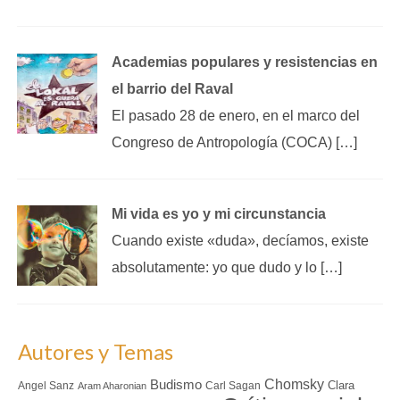
Academias populares y resistencias en
el barrio del Raval
El pasado 28 de enero, en el marco del
Congreso de Antropología (COCA) […]
Mi vida es yo y mi circunstancia
Cuando existe «duda», decíamos, existe
absolutamente: yo que dudo y lo […]
Autores y Temas
Chomsky
Budismo
Clara
Angel Sanz
Carl Sagan
Aram Aharonian