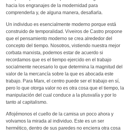
hacia los engranajes de la modernidad para
comprenderla y, de alguna manera, desafiarla.
Un individuo es esencialmente moderno porque está
construido de temporalidad. Viveiros de Castro propone
que el pensamiento moderno se crea alrededor del
concepto del tiempo. Nosotros, vistiendo nuestra mejor
corbata marxista, podemos estar de acuerdo si
recordamos que es el tiempo ejercido en el trabajo
socialmente necesario lo que determina la magnitud del
valor de la mercancía sobre la que es abocada este
trabajo. Para Marx, el centro puede ser el trabajo en sí,
pero lo que otorga valor no es otra cosa que el tiempo, la
manipulación del cual conduce a la plusvalía y por lo
tanto al capitalismo.
Aflojémonos el cuello de la camisa un poco ahora y
volvamos la mirada al individuo. Este es un ser
hermético, dentro de sus paredes no encierra otra cosa