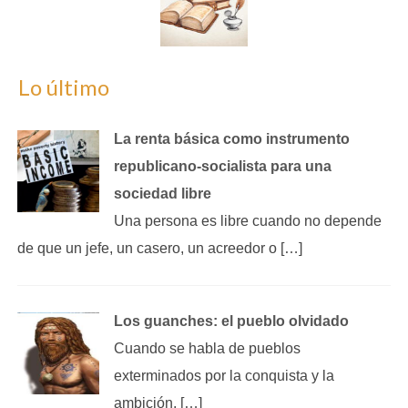
Lo último
La renta básica como instrumento
republicano‑socialista para una
sociedad libre
Una persona es libre cuando no depende
de que un jefe, un casero, un acreedor o […]
Los guanches: el pueblo olvidado
Cuando se habla de pueblos
exterminados por la conquista y la
ambición, […]