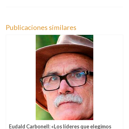
Publicaciones similares
Eudald Carbonell: «Los líderes que elegimos