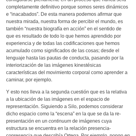
completamente definitivo porque somos seres dinámicos
e “inacabados”. De esta manera podemos afirmar que
nuestra mirada, nuestra forma de percibir el mundo, es
también “nuestra biografía en acción” en el sentido de
que es resultado de todo lo que hemos aprendido por
experiencia y de todas las codificaciones que hemos
acumulado como significados de las cosas; desde el
lenguaje hasta las pautas de conducta, pasando por la
interiorización de las imágenes kinestésicas
características del movimiento corporal como aprender a
caminar, por ejemplo.
Y esto nos lleva a la segunda cuestión que es la relativa
a la ubicación de las imágenes en el espacio de
representación. Siguiendo a Silo, podemos considerar
dicho espacio como la “escena” en la que se da la re-
presentación en un
continuum
de imágenes cuya
estructura se encuentra en la relación presencia-
copresencia que describía Ortega. Por ejemplo, pongo en