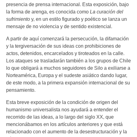
presencia de prensa internacional. Esta exposición, bajo
la forma de arenga, es conocida como
La curación del
sufrimiento
y, en un estilo figurado y poético se lanza un
mensaje de no violencia y de sentido existencial.
A partir de aquí comenzará la persecución, la difamación
y la tergiversación de sus ideas con prohibiciones de
actos, detenidos, encarcelados y tiroteados en la calle.
Los ataques se trasladarán también a los grupos de Chile
lo que obligará a muchos seguidores de Silo a exiliarse a
Norteamérica, Europa y el sudeste asiático dando lugar,
de este modo, a la primera expansión internacional de su
pensamiento.
Esta breve exposición de la condición de origen del
humanismo universalista nos ayudará a entender el
recorrido de las ideas, a lo largo del siglo XX, que
mencionábamos en los artículos anteriores y que está
relacionado con el aumento de la desestructuración y la