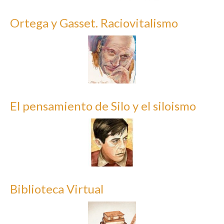
Ortega y Gasset. Raciovitalismo
El pensamiento de Silo y el siloismo
Biblioteca Virtual