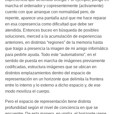
marcha el ordenador y copresentemente (activamente)
cuento con que arranque con normalidad pero, de
repente, aparece una pantalla azul que me hace reparar
en esa copresencia como dificultad que debe ser
atendida. Entonces buceo en búsqueda de posibles
soluciones, merced a la acumulación de experiencias
anteriores, en distintas “regiones” de la memoria hasta
que traigo a presencia la imagen de mi amigo informático
para pedirle ayuda. Todo este “automatismo”, en el
sentido de puesta en marcha de imágenes previamente
codificadas, estructura imágenes que se ubican en
distintos emplazamientos dentro del espacio de
representación en un horizonte que delimita la frontera
entre lo interno y lo externo a dicho espacio y, de ese
modo moviliza el cuerpo.
Pero el espacio de representación tiene distinta
profundidad según el nivel de conciencia en que se
encuentre. De esta manera, en vigilia, el horizonte viene