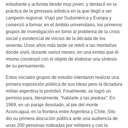
estudiante y activista desde muy joven, y destacó en la
práctica de la gimnasia artística en la que llegó a ser
campeón regional. Viajó por Sudamérica y Europa y
comenzó a formar, en el ámbito universitario, los primeros
grupos de investigación en torno al problema de la crisis
social y existencial de inicios de la década de los
sesenta. Unos años más tarde se retiró a las montañas
donde vivió, durante varios meses, en una ermita que él
mismo construyó con el objeto de elaborar una síntesis
de su pensamiento.
Estos iniciales grupos de estudio intentaron realizar una
primera exposición pública de sus ideas pero la dictadura
militar argentina lo prohibió. Finalmente, se logró un
permiso para, literalmente, “hablarle a las piedras”: En
1969, en un paraje desolado, al pie del monte
Aconcagua, en la frontera entre Argentina y Chile, Silo
dio su primera alocución pública ante una audiencia de
unas 200 personas rodeadas por militares y con la