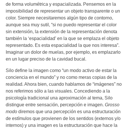
de forma volumétrica y espacializada. Pensemos en la
imposibilidad de representar un objeto transparente o un
color. Siempre necesitaremos algún tipo de contorno,
aunque sea muy sutil, “si no puedo representar el color
sin extensión, la extensión de la representación denota
también la ‘espacialidad’ en la que se emplaza el objeto
representado. Es esta espacialidad la que nos interesa”.
Imaginar un dolor de muelas, por ejemplo, es emplazarlo
en un lugar preciso de la cavidad bucal.
Silo define la imagen como “un modo activo de estar la
conciencia en el mundo” y no como meras copias de la
realidad. Ahora bien, cuando hablamos de “imágenes” no
nos referimos sólo a las visuales. Concediendo a la
psicología tradicional una aproximación al tema, Silo
distingue entre sensación, percepción e imagen.
Grosso
modo
diremos que una percepción es una estructuración
de estímulos que provienen de los sentidos (externos y/o
internos) y una imagen es la estructuración que hace la