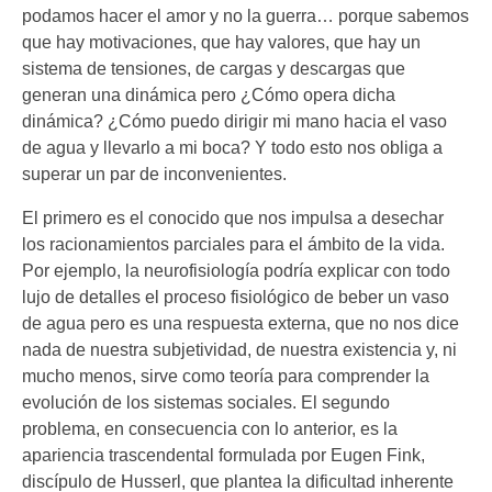
podamos hacer el amor y no la guerra… porque sabemos
que hay motivaciones, que hay valores, que hay un
sistema de tensiones, de cargas y descargas que
generan una dinámica pero ¿Cómo opera dicha
dinámica? ¿Cómo puedo dirigir mi mano hacia el vaso
de agua y llevarlo a mi boca? Y todo esto nos obliga a
superar un par de inconvenientes.
El primero es el conocido que nos impulsa a desechar
los racionamientos parciales para el ámbito de la vida.
Por ejemplo, la neurofisiología podría explicar con todo
lujo de detalles el proceso fisiológico de beber un vaso
de agua pero es una respuesta externa, que no nos dice
nada de nuestra subjetividad, de nuestra existencia y, ni
mucho menos, sirve como teoría para comprender la
evolución de los sistemas sociales. El segundo
problema, en consecuencia con lo anterior, es la
apariencia trascendental formulada por Eugen Fink,
discípulo de Husserl, que plantea la dificultad inherente