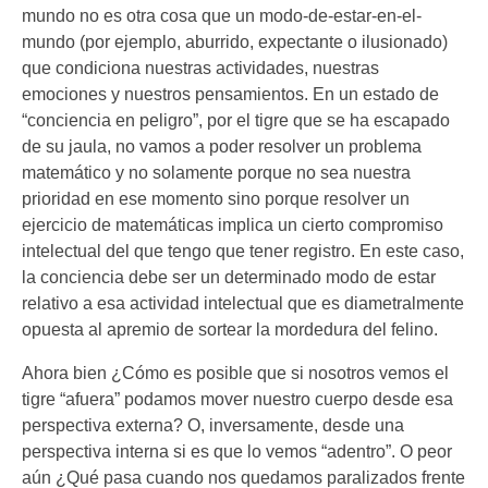
mundo no es otra cosa que un modo-de-estar-en-el-
mundo (por ejemplo, aburrido, expectante o ilusionado)
que condiciona nuestras actividades, nuestras
emociones y nuestros pensamientos. En un estado de
“conciencia en peligro”, por el tigre que se ha escapado
de su jaula, no vamos a poder resolver un problema
matemático y no solamente porque no sea nuestra
prioridad en ese momento sino porque resolver un
ejercicio de matemáticas implica un cierto compromiso
intelectual del que tengo que tener registro. En este caso,
la conciencia debe ser un determinado modo de estar
relativo a esa actividad intelectual que es diametralmente
opuesta al apremio de sortear la mordedura del felino.
Ahora bien ¿Cómo es posible que si nosotros vemos el
tigre “afuera” podamos mover nuestro cuerpo desde esa
perspectiva externa? O, inversamente, desde una
perspectiva interna si es que lo vemos “adentro”. O peor
aún ¿Qué pasa cuando nos quedamos paralizados frente