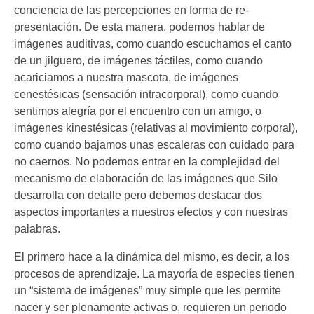
conciencia de las percepciones en forma de re-
presentación. De esta manera, podemos hablar de
imágenes auditivas, como cuando escuchamos el canto
de un jilguero, de imágenes táctiles, como cuando
acariciamos a nuestra mascota, de imágenes
cenestésicas (sensación intracorporal), como cuando
sentimos alegría por el encuentro con un amigo, o
imágenes kinestésicas (relativas al movimiento corporal),
como cuando bajamos unas escaleras con cuidado para
no caernos. No podemos entrar en la complejidad del
mecanismo de elaboración de las imágenes que Silo
desarrolla con detalle pero debemos destacar dos
aspectos importantes a nuestros efectos y con nuestras
palabras.
El primero hace a la dinámica del mismo, es decir, a los
procesos de aprendizaje. La mayoría de especies tienen
un “sistema de imágenes” muy simple que les permite
nacer y ser plenamente activas o, requieren un periodo