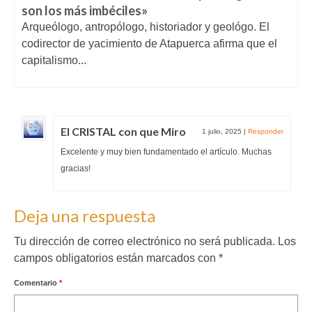
son los más imbéciles»
Arqueólogo, antropólogo, historiador y geológo. El
codirector de yacimiento de Atapuerca afirma que el
capitalismo...
El CRISTAL con que Miro
1 julio, 2025
|
Responder
Excelente y muy bien fundamentado el artículo. Muchas
gracias!
Deja una respuesta
Tu dirección de correo electrónico no será publicada.
Los
campos obligatorios están marcados con
*
Comentario
*