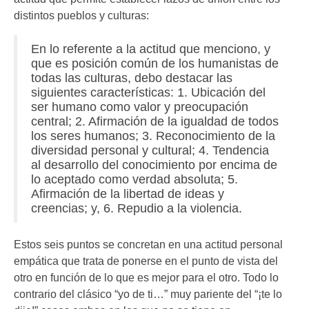
distintos pueblos y culturas:
En lo referente a la actitud que menciono, y
que es posición común de los humanistas de
todas las culturas, debo destacar las
siguientes características: 1. Ubicación del
ser humano como valor y preocupación
central; 2. Afirmación de la igualdad de todos
los seres humanos; 3. Reconocimiento de la
diversidad personal y cultural; 4. Tendencia
al desarrollo del conocimiento por encima de
lo aceptado como verdad absoluta; 5.
Afirmación de la libertad de ideas y
creencias; y, 6. Repudio a la violencia.
Estos seis puntos se concretan en una actitud personal
empática que trata de ponerse en el punto de vista del
otro en función de lo que es mejor para el otro. Todo lo
contrario del clásico “yo de ti…” muy pariente del “¡te lo