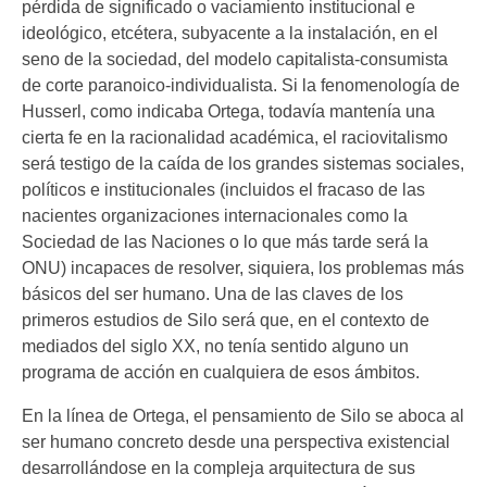
pérdida de significado o vaciamiento institucional e
ideológico, etcétera, subyacente a la instalación, en el
seno de la sociedad, del modelo capitalista-consumista
de corte paranoico-individualista. Si la fenomenología de
Husserl, como indicaba Ortega, todavía mantenía una
cierta fe en la racionalidad académica, el raciovitalismo
será testigo de la caída de los grandes sistemas sociales,
políticos e institucionales (incluidos el fracaso de las
nacientes organizaciones internacionales como la
Sociedad de las Naciones o lo que más tarde será la
ONU) incapaces de resolver, siquiera, los problemas más
básicos del ser humano. Una de las claves de los
primeros estudios de Silo será que, en el contexto de
mediados del siglo XX, no tenía sentido alguno un
programa de acción en cualquiera de esos ámbitos.
En la línea de Ortega, el pensamiento de Silo se aboca al
ser humano concreto desde una perspectiva existencial
desarrollándose en la compleja arquitectura de sus