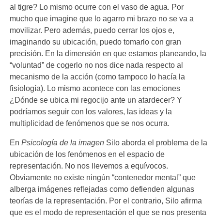
al tigre? Lo mismo ocurre con el vaso de agua. Por
mucho que imagine que lo agarro mi brazo no se va a
movilizar. Pero además, puedo cerrar los ojos e,
imaginando su ubicación, puedo tomarlo con gran
precisión. En la dimensión en que estamos planeando, la
“voluntad” de cogerlo no nos dice nada respecto al
mecanismo de la acción (como tampoco lo hacía la
fisiología). Lo mismo acontece con las emociones
¿Dónde se ubica mi regocijo ante un atardecer? Y
podríamos seguir con los valores, las ideas y la
multiplicidad de fenómenos que se nos ocurra.
En
Psicología de la imagen
Silo aborda el problema de la
ubicación de los fenómenos en el espacio de
representación. No nos llevemos a equívocos.
Obviamente no existe ningún “contenedor mental” que
alberga imágenes reflejadas como defienden algunas
teorías de la representación. Por el contrario, Silo afirma
que es el modo de representación el que se nos presenta