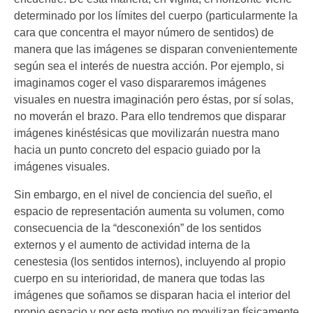
determinado por los límites del cuerpo (particularmente la
cara que concentra el mayor número de sentidos) de
manera que las imágenes se disparan convenientemente
según sea el interés de nuestra acción. Por ejemplo, si
imaginamos coger el vaso dispararemos imágenes
visuales en nuestra imaginación pero éstas, por sí solas,
no moverán el brazo. Para ello tendremos que disparar
imágenes kinéstésicas que movilizarán nuestra mano
hacia un punto concreto del espacio guiado por la
imágenes visuales.
Sin embargo, en el nivel de conciencia del sueño, el
espacio de representación aumenta su volumen, como
consecuencia de la “desconexión” de los sentidos
externos y el aumento de actividad interna de la
cenestesia (los sentidos internos), incluyendo al propio
cuerpo en su interioridad, de manera que todas las
imágenes que soñamos se disparan hacia el interior del
propio espacio y por este motivo no movilizan físicamente