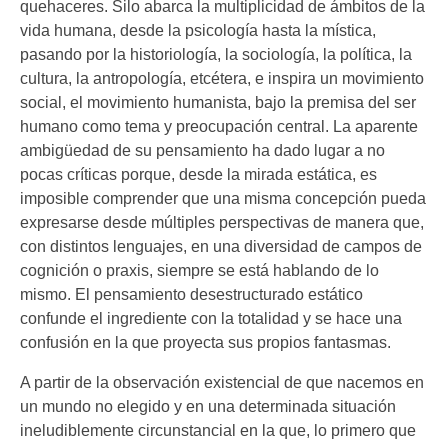
quehaceres. Silo abarca la multiplicidad de ámbitos de la
vida humana, desde la psicología hasta la mística,
pasando por la historiología, la sociología, la política, la
cultura, la antropología, etcétera, e inspira un movimiento
social, el movimiento humanista, bajo la premisa del ser
humano como tema y preocupación central. La aparente
ambigüedad de su pensamiento ha dado lugar a no
pocas críticas porque, desde la mirada estática, es
imposible comprender que una misma concepción pueda
expresarse desde múltiples perspectivas de manera que,
con distintos lenguajes, en una diversidad de campos de
cognición o praxis, siempre se está hablando de lo
mismo. El pensamiento desestructurado estático
confunde el ingrediente con la totalidad y se hace una
confusión en la que proyecta sus propios fantasmas.
A partir de la observación existencial de que nacemos en
un mundo no elegido y en una determinada situación
ineludiblemente circunstancial en la que, lo primero que