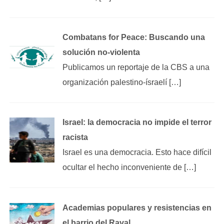
Combatans for Peace: Buscando una
solución no-violenta
Publicamos un reportaje de la CBS a una
organización palestino-ísraelí […]
Israel: la democracia no impide el terror
racista
Israel es una democracia. Esto hace difícil
ocultar el hecho inconveniente de […]
Academias populares y resistencias en
el barrio del Raval