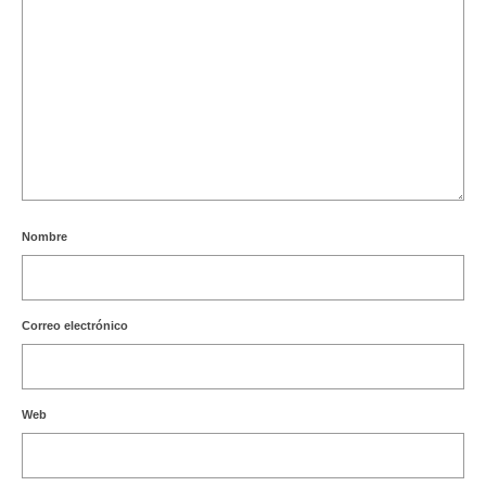
Nombre
Correo electrónico
Web