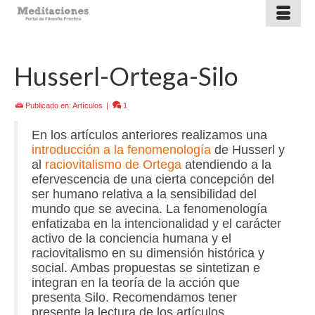
Husserl-Ortega-Silo
Publicado en:
Artículos
|
1
En los artículos anteriores realizamos una
introducción a la fenomenología
de Husserl y
al
raciovitalismo de Ortega
atendiendo a la
efervescencia de una cierta concepción del
ser humano relativa a la sensibilidad del
mundo que se avecina. La fenomenología
enfatizaba en la intencionalidad y el carácter
activo de la conciencia humana y el
raciovitalismo en su dimensión histórica y
social. Ambas propuestas se sintetizan e
integran en la teoría de la acción que
presenta Silo. Recomendamos tener
presente la lectura de los artículos