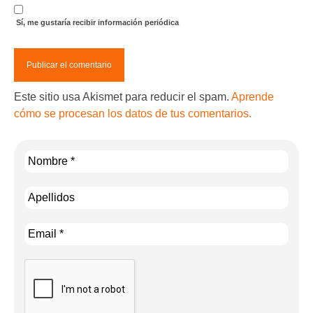
Sí, me gustaría recibir información periódica
Este sitio usa Akismet para reducir el spam.
Aprende
cómo se procesan los datos de tus comentarios.