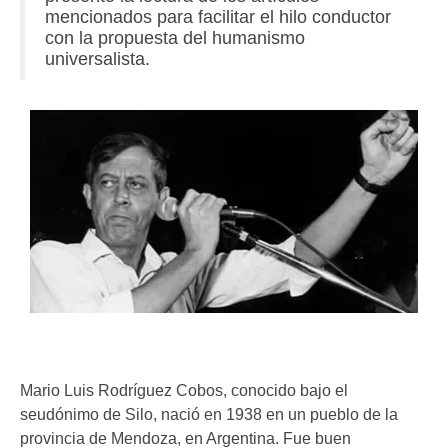
mencionados para facilitar el hilo conductor
con la propuesta del humanismo
universalista.
Mario Luis Rodríguez Cobos, conocido bajo el
seudónimo de Silo, nació en 1938 en un pueblo de la
provincia de Mendoza, en Argentina. Fue buen