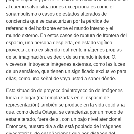
al cuerpo salvo situaciones excepcionales como el
sonambulismo o casos de estados alterados de
conciencia que se caracterizan por la pérdida de
referencia del horizonte entre el mundo interno y el
mundo externo. En estos casos de ruptura de frontera del
espacio, una persona despierta, en estado vigílico,
proyecta como existiendo realmente imágenes propias
de su imaginación, es decir, de su mundo interior. O,
viceversa, introyecta imágenes externas, como las luces
de un semáforo, que tienen un significado exclusivo para
ellas, como una señal de vaya usted a saber dónde.
Esta situación de proyección/introyección de imágenes
fuera de lugar (mal emplazadas en el espacio de
representación) también se produce en la vida cotidiana
que, como decía Ortega, se caracteriza por un modo de
estar alterado, fuera de sí, con un bajo nivel atencional.
Entonces, nuestro día a día está poblado de imágenes
divagatorias, de ensoñaciones que nos distraen del