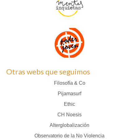
Otras webs que seguimos
Filosofía & Co
Pijamasurf
Ethic
CH Noesis
Alterglobalización
Observatorio de la No Violencia