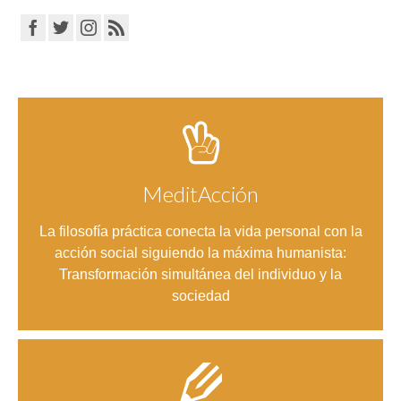
MeditAcción
Entrar
La filosofía práctica conecta la vida personal con la
acción social siguiendo la máxima humanista:
Transformación simultánea del individuo y la
sociedad