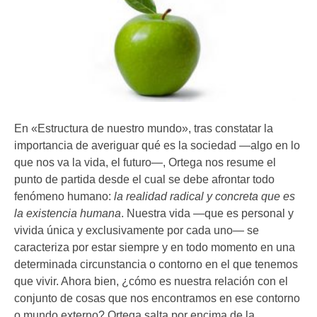
En «Estructura de nuestro mundo», tras constatar la
importancia de averiguar qué es la sociedad —algo en lo
que nos va la vida, el futuro—, Ortega nos resume el
punto de partida desde el cual se debe afrontar todo
fenómeno humano:
la realidad radical y concreta que es
la existencia humana
. Nuestra vida —que es personal y
vivida única y exclusivamente por cada uno— se
caracteriza por estar siempre y en todo momento en una
determinada circunstancia o contorno en el que tenemos
que vivir. Ahora bien, ¿cómo es nuestra relación con el
conjunto de cosas que nos encontramos en ese contorno
o mundo externo? Ortega salta por encima de la