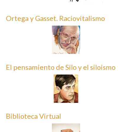
Ortega y Gasset. Raciovitalismo
El pensamiento de Silo y el siloismo
Biblioteca Virtual