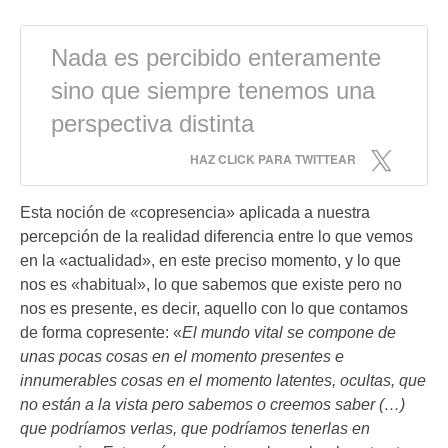
Nada es percibido enteramente
sino que siempre tenemos una
perspectiva distinta
HAZ CLICK PARA TWITTEAR
Esta noción de «copresencia» aplicada a nuestra
percepción de la realidad diferencia entre lo que vemos
en la «actualidad», en este preciso momento, y lo que
nos es «habitual», lo que sabemos que existe pero no
nos es presente, es decir, aquello con lo que contamos
de forma copresente: «
El mundo vital se compone de
unas pocas cosas en el momento presentes e
innumerables cosas en el momento latentes, ocultas, que
no están a la vista pero sabemos o creemos saber (…)
que podríamos verlas, que podríamos tenerlas en