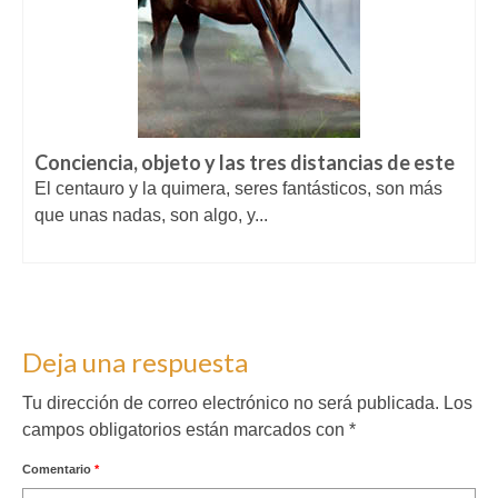
Conciencia, objeto y las tres distancias de este
El centauro y la quimera, seres fantásticos, son más
que unas nadas, son algo, y...
Deja una respuesta
Tu dirección de correo electrónico no será publicada.
Los
campos obligatorios están marcados con
*
Comentario
*