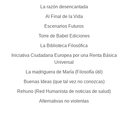
La razón desencantada
Al Final de la Vida
Escenarios Futuros
Torre de Babel Ediciones
La Biblioteca Filosófica
Iniciativa Ciudadana Europea por una Renta Básica
Universal
La madriguera de María (Filosofía útil)
Buenas Ideas (que tal vez no conozcas)
Rehuno (Red Humanista de noticias de salud)
Alternativas no violentas