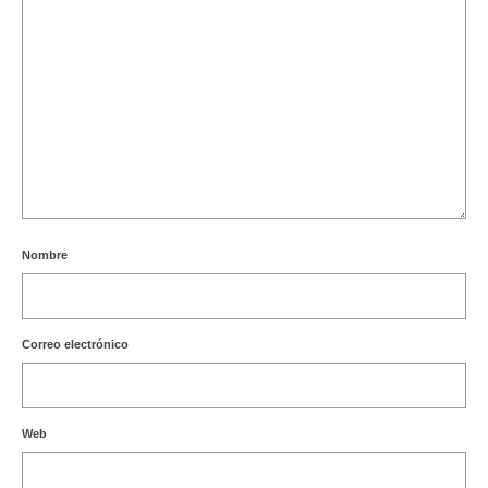
Nombre
Correo electrónico
Web