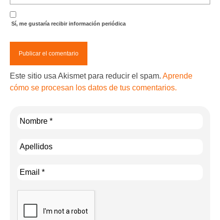
Sí, me gustaría recibir información periódica
Este sitio usa Akismet para reducir el spam.
Aprende
cómo se procesan los datos de tus comentarios.