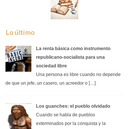
Lo último
La renta básica como instrumento
republicano‑socialista para una
sociedad libre
Una persona es libre cuando no depende
de que un jefe, un casero, un acreedor o […]
Los guanches: el pueblo olvidado
Cuando se habla de pueblos
exterminados por la conquista y la