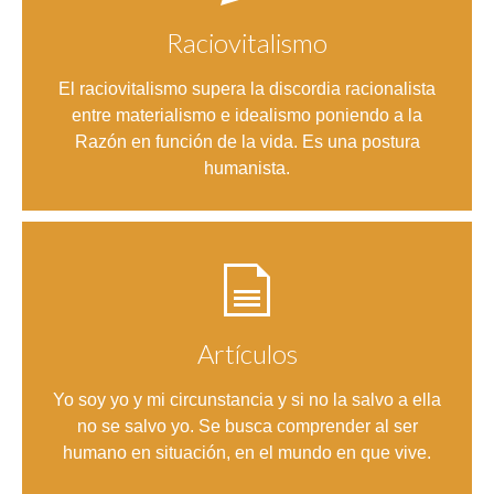
Raciovitalismo
Entrar
El raciovitalismo supera la discordia racionalista
entre materialismo e idealismo poniendo a la
Razón en función de la vida. Es una postura
humanista.
Artículos
Entrar
Yo soy yo y mi circunstancia y si no la salvo a ella
no se salvo yo. Se busca comprender al ser
humano en situación, en el mundo en que vive.