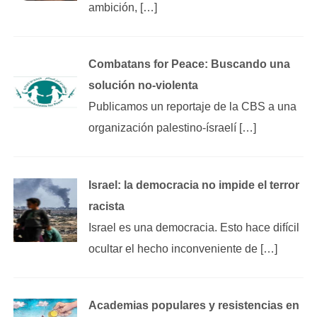
ambición, […]
Combatans for Peace: Buscando una
solución no-violenta
Publicamos un reportaje de la CBS a una
organización palestino-ísraelí […]
Israel: la democracia no impide el terror
racista
Israel es una democracia. Esto hace difícil
ocultar el hecho inconveniente de […]
Academias populares y resistencias en