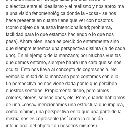
dialéctica entre el idealismo y el realismo y nos aproxima
a una visión fenomenológica donde la «cosa» se nos
hace presente en cuanto tiene que ver con nosotros
(como objeto de nuestra intencionalidad; problema,
facilidad para lo que estamos haciendo o lo que nos
pasa). Ahora bien, nada es percibido enteramente sino
que siempre tenemos una perspectiva distinta (la de cada
uno). En el ejemplo de la manzana; por muchas vueltas
que demos entorno, siempre habrá una cara que se nos
oculta. Esto nos lleva al concepto de copresencia. No
vemos la mitad de la manzana pero contamos con ella.
La perspectiva no nos viene dada por lo que perciben
nuestros sentidos. Propiamente dicho, percibimos
colores, olores, sensaciones, etc. Pero, cuando hablamos
de una «cosa» mencionamos una estructura que implica,
como mínimo, una perspectiva en la que una parte de la
misma nos es copresente (así como la relación
intencional del objeto con nosotros mismos).